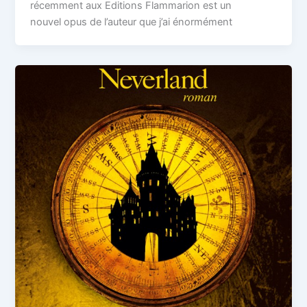
récemment aux Editions Flammarion est un
nouvel opus de l’auteur que j’ai énormément