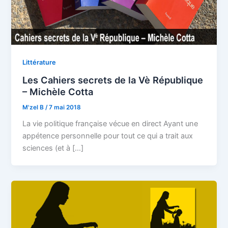
Littérature
Les Cahiers secrets de la Vè République
– Michèle Cotta
M'zel B
/
7 mai 2018
La vie politique française vécue en direct Ayant une
appétence personnelle pour tout ce qui a trait aux
sciences (et à […]