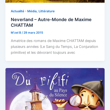
,
Actualité - Média
Littérature
Neverland – Autre-Monde de Maxime
CHATTAM
M'zel B
/
29 mars 2015
Amatrice des romans de Maxime CHATTAM depuis
plusieurs années (Le Sang du Temps, La Conjuration
primitive) et les dévorant toujours avec