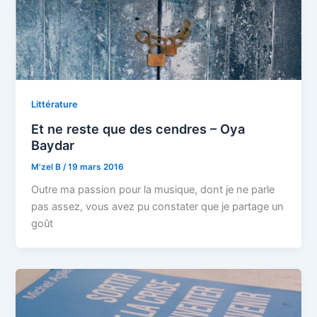
Littérature
Et ne reste que des cendres – Oya
Baydar
M'zel B
/
19 mars 2016
Outre ma passion pour la musique, dont je ne parle
pas assez, vous avez pu constater que je partage un
goût