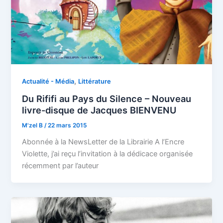
,
Actualité - Média
Littérature
Du Rififi au Pays du Silence – Nouveau
livre-disque de Jacques BIENVENU
M'zel B
/
22 mars 2015
Abonnée à la NewsLetter de la Librairie A l’Encre
Violette, j’ai reçu l’invitation à la dédicace organisée
récemment par l’auteur