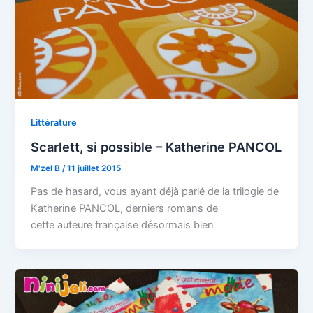
Littérature
Scarlett, si possible – Katherine PANCOL
M'zel B
/
11 juillet 2015
Pas de hasard, vous ayant déjà parlé de la trilogie de
Katherine PANCOL, derniers romans de
cette auteure française désormais bien