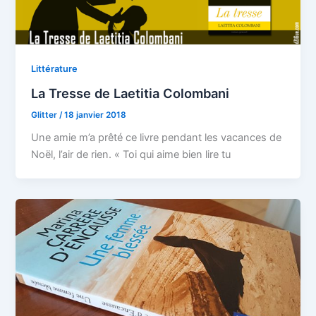
Littérature
La Tresse de Laetitia Colombani
Glitter
/
18 janvier 2018
Une amie m’a prêté ce livre pendant les vacances de
Noël, l’air de rien. « Toi qui aime bien lire tu