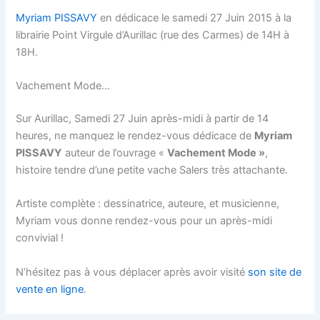
Myriam PISSAVY
en dédicace le samedi 27 Juin 2015 à la
librairie Point Virgule d’Aurillac (rue des Carmes) de 14H à
18H.
Vachement Mode…
Sur Aurillac, Samedi 27 Juin après-midi à partir de 14
heures, ne manquez le rendez-vous dédicace de
Myriam
PISSAVY
auteur de l’ouvrage «
Vachement Mode »
,
histoire tendre d’une petite vache Salers très attachante.
Artiste complète : dessinatrice, auteure, et musicienne,
Myriam vous donne rendez-vous pour un après-midi
convivial !
N’hésitez pas à vous déplacer après avoir visité
son site de
vente en ligne
.