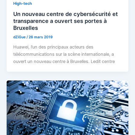
High-tech
Un nouveau centre de cybersécurité et
transparence a ouvert ses portes à
Bruxelles
dZiGue
/
26 mars 2019
Huawei, l’un des principaux acteurs des
télécommunications sur la scène internationale, a
ouvert un nouveau centre à Bruxelles. Ledit centre