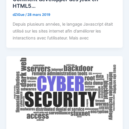
HTML5…
dZiGue
/
28 mars 2019
Depuis plusieurs années, le langage Javascript était
utilisé sur les sites internet afin d’améliorer les
interactions avec l’utilisateur. Mais avec