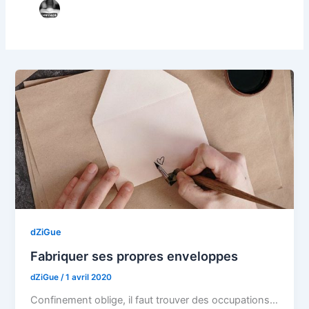
dZiGue
Fabriquer ses propres enveloppes
dZiGue
/
1 avril 2020
Confinement oblige, il faut trouver des occupations…