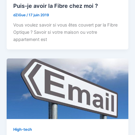
Puis-je avoir la Fibre chez moi ?
dZiGue
/
17 juin 2019
Vous voulez savoir si vous êtes couvert par la Fibre
Optique ? Savoir si votre maison ou votre
appartement est
High-tech