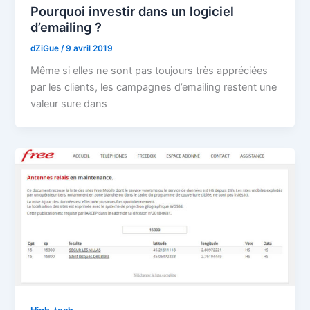
Pourquoi investir dans un logiciel
d’emailing ?
dZiGue
/
9 avril 2019
Même si elles ne sont pas toujours très appréciées
par les clients, les campagnes d’emailing restent une
valeur sure dans