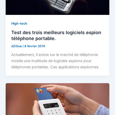
High-tech
Test des trois meilleurs logiciels espion
téléphone portable.
dZiGue
/
8 février 2019
Actuellement, il existe sur le marché de téléphonie
mobile une multitude de logiciels espions pour
téléphones portables. Ces applications espionnes