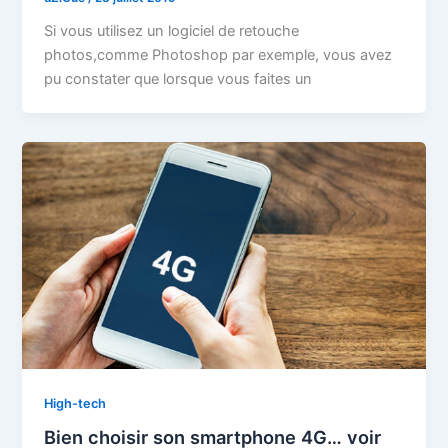
Si vous utilisez un logiciel de retouche
photos,comme Photoshop par exemple, vous avez
pu constater que lorsque vous faites un
High-tech
Bien choisir son smartphone 4G… voir