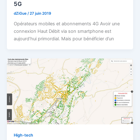
5G
dZiGue
/
27 juin 2019
Opérateurs mobiles et abonnements 4G Avoir une
connexion Haut Débit via son smartphone est
aujourd’hui primordial. Mais pour bénéficier d’un
High-tech