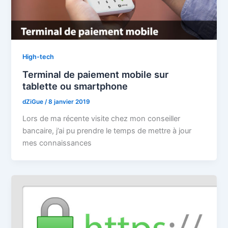
High-tech
Terminal de paiement mobile sur
tablette ou smartphone
dZiGue
/
8 janvier 2019
Lors de ma récente visite chez mon conseiller
bancaire, j’ai pu prendre le temps de mettre à jour
mes connaissances