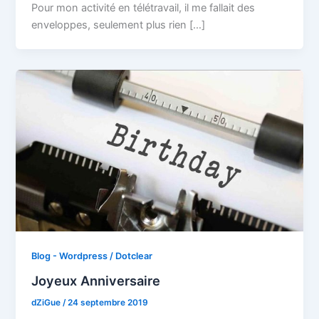
Pour mon activité en télétravail, il me fallait des
enveloppes, seulement plus rien […]
Blog - Wordpress / Dotclear
Joyeux Anniversaire
dZiGue
/
24 septembre 2019