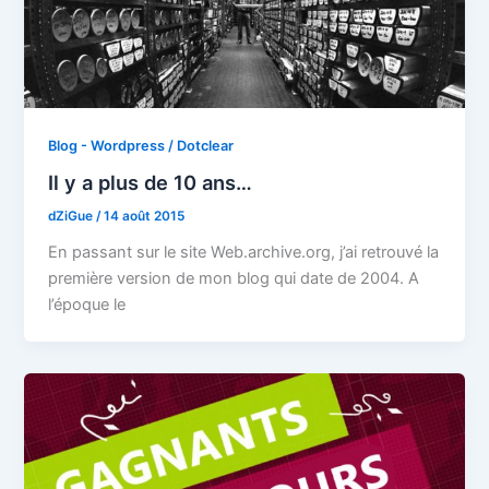
Blog - Wordpress / Dotclear
Il y a plus de 10 ans…
dZiGue
/
14 août 2015
En passant sur le site Web.archive.org, j’ai retrouvé la
première version de mon blog qui date de 2004. A
l’époque le