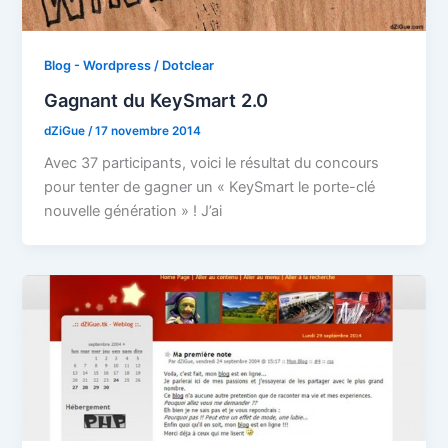
Blog - Wordpress / Dotclear
Gagnant du KeySmart 2.0
dZiGue
/
17 novembre 2014
Avec 37 participants, voici le résultat du concours
pour tenter de gagner un « KeySmart le porte-clé
nouvelle génération » ! J’ai