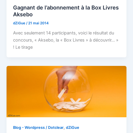
Gagnant de l’abonnement à la Box Livres
Aksebo
dZiGue
/
21 mai 2014
Avec seulement 14 participants, voici le résultat du
concours, « Aksebo, la « Box Livres » à découvrir… »
! Le tirage
,
Blog - Wordpress / Dotclear
dZiGue