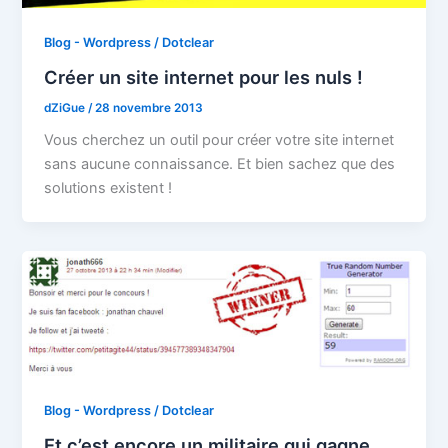
Blog - Wordpress / Dotclear
Créer un site internet pour les nuls !
dZiGue
/
28 novembre 2013
Vous cherchez un outil pour créer votre site internet
sans aucune connaissance. Et bien sachez que des
solutions existent !
Blog - Wordpress / Dotclear
Et c’est encore un militaire qui gagne