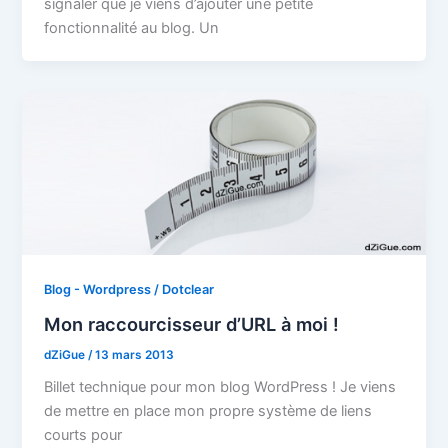
signaler que je viens d’ajouter une petite
fonctionnalité au blog. Un
Blog - Wordpress / Dotclear
Mon raccourcisseur d’URL à moi !
dZiGue
/
13 mars 2013
Billet technique pour mon blog WordPress ! Je viens
de mettre en place mon propre système de liens
courts pour