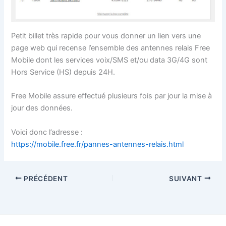
Petit billet très rapide pour vous donner un lien vers une
page web qui recense l’ensemble des antennes relais Free
Mobile dont les services voix/SMS et/ou data 3G/4G sont
Hors Service (HS) depuis 24H.
Free Mobile assure effectué plusieurs fois par jour la mise à
jour des données.
Voici donc l’adresse :
https://mobile.free.fr/pannes-antennes-relais.html
PRÉCÉDENT
SUIVANT