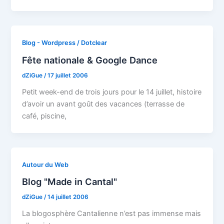
Blog - Wordpress / Dotclear
Fête nationale & Google Dance
dZiGue
/
17 juillet 2006
Petit week-end de trois jours pour le 14 juillet, histoire
d’avoir un avant goût des vacances (terrasse de
café, piscine,
Autour du Web
Blog "Made in Cantal"
dZiGue
/
14 juillet 2006
La blogosphère Cantalienne n’est pas immense mais