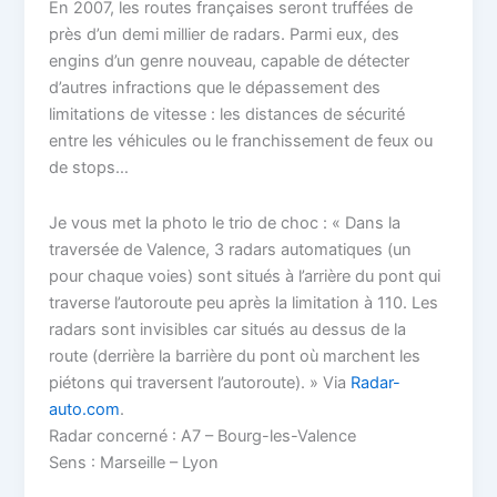
En 2007, les routes françaises seront truffées de
près d’un demi millier de radars. Parmi eux, des
engins d’un genre nouveau, capable de détecter
d’autres infractions que le dépassement des
limitations de vitesse : les distances de sécurité
entre les véhicules ou le franchissement de feux ou
de stops…
Je vous met la photo le trio de choc : « Dans la
traversée de Valence, 3 radars automatiques (un
pour chaque voies) sont situés à l’arrière du pont qui
traverse l’autoroute peu après la limitation à 110. Les
radars sont invisibles car situés au dessus de la
route (derrière la barrière du pont où marchent les
piétons qui traversent l’autoroute). » Via
Radar-
auto.com
.
Radar concerné : A7 – Bourg-les-Valence
Sens : Marseille – Lyon