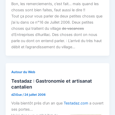
Bon, les remerciements, c’est fait… mais quand les
choses sont bien faites, faut aussi le dire !!
Tout ça pour vous parler de deux petites choses que
j’ai lu dans ce n°16 de Juillet 2006. Deux petites
choses qui traitent du village
de vacances
d’Entreprises d’Aurillac. Des choses dont on nous
parle ou dont on entend parler. : L’arrivé du très haut
débit et l’agrandissement du village…
Autour du Web
Testadaz : Gastronomie et artisanat
cantalien
dZiGue
/
24 juillet 2006
Voila bientôt près d’un an que
Testadaz.com
a ouvert
ses portes…