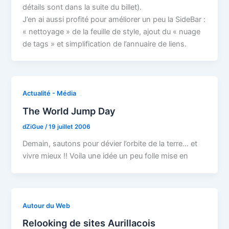
détails sont dans la suite du billet).
J’en ai aussi profité pour améliorer un peu la SideBar :
« nettoyage » de la feuille de style, ajout du « nuage
de tags » et simplification de l’annuaire de liens.
Actualité - Média
The World Jump Day
dZiGue
/
19 juillet 2006
Demain, sautons pour dévier l’orbite de la terre… et
vivre mieux !! Voila une idée un peu folle mise en
Autour du Web
Relooking de sites Aurillacois