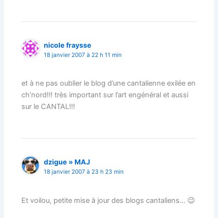
nicole fraysse
18 janvier 2007 à 22 h 11 min
et à ne pas oublier le blog d’une cantalienne exilée en
ch’nord!!! très important sur l’art engénéral et aussi
sur le CANTAL!!!
dzigue » MAJ
18 janvier 2007 à 23 h 23 min
Et voilou, petite mise à jour des blogs cantaliens… 😉