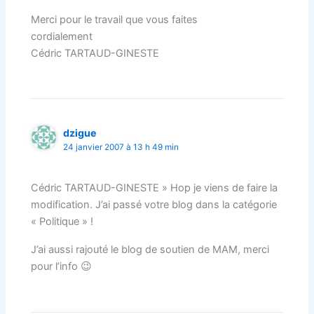
Merci pour le travail que vous faites
cordialement
Cédric TARTAUD-GINESTE
dzigue
24 janvier 2007 à 13 h 49 min
Cédric TARTAUD-GINESTE » Hop je viens de faire la
modification. J’ai passé votre blog dans la catégorie
« Politique » !
J’ai aussi rajouté le blog de soutien de MAM, merci
pour l’info 😉