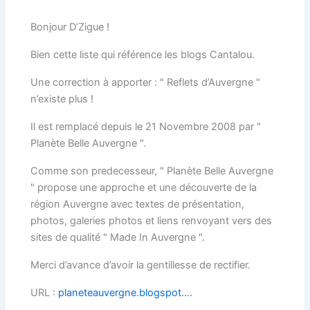
Bonjour D’Zigue !
Bien cette liste qui référence les blogs Cantalou.
Une correction à apporter : " Reflets d’Auvergne "
n’existe plus !
Il est remplacé depuis le 21 Novembre 2008 par "
Planète Belle Auvergne ".
Comme son predecesseur, " Planète Belle Auvergne
" propose une approche et une découverte de la
région Auvergne avec textes de présentation,
photos, galeries photos et liens renvoyant vers des
sites de qualité " Made In Auvergne ".
Merci d’avance d’avoir la gentillesse de rectifier.
URL :
planeteauvergne.blogspot….