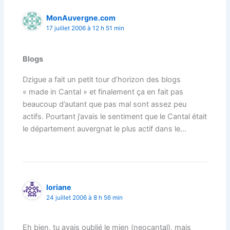
MonAuvergne.com
17 juillet 2006 à 12 h 51 min
Blogs
Dzigue a fait un petit tour d’horizon des blogs
« made in Cantal » et finalement ça en fait pas
beaucoup d’autant que pas mal sont assez peu
actifs. Pourtant j’avais le sentiment que le Cantal était
le département auvergnat le plus actif dans le…
loriane
24 juillet 2006 à 8 h 56 min
Eh bien, tu avais oublié le mien (neocantal), mais