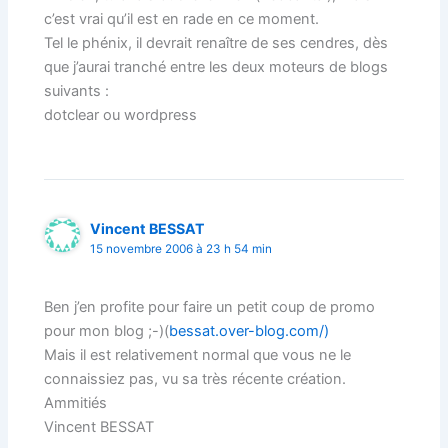
c’est vrai qu’il est en rade en ce moment.
Tel le phénix, il devrait renaître de ses cendres, dès
que j’aurai tranché entre les deux moteurs de blogs
suivants :
dotclear ou wordpress
Vincent BESSAT
15 novembre 2006 à 23 h 54 min
Ben j’en profite pour faire un petit coup de promo
pour mon blog ;-)(
bessat.over-blog.com/)
Mais il est relativement normal que vous ne le
connaissiez pas, vu sa très récente création.
Ammitiés
Vincent BESSAT