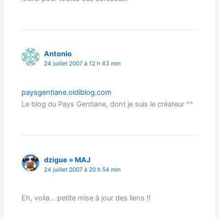
Antonio
24 juillet 2007 à 12 h 43 min
paysgentiane.oldiblog.com
Le blog du Pays Gentiane, dont je suis le créateur ^^
dzigue » MAJ
24 juillet 2007 à 20 h 54 min
Eh, voila… petite mise à jour des liens !!