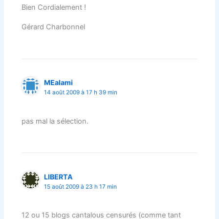
Bien Cordialement !
Gérard Charbonnel
MEalami
14 août 2009 à 17 h 39 min
pas mal la sélection.
LIBERTA
15 août 2009 à 23 h 17 min
12 ou 15 blogs cantalous censurés (comme tant