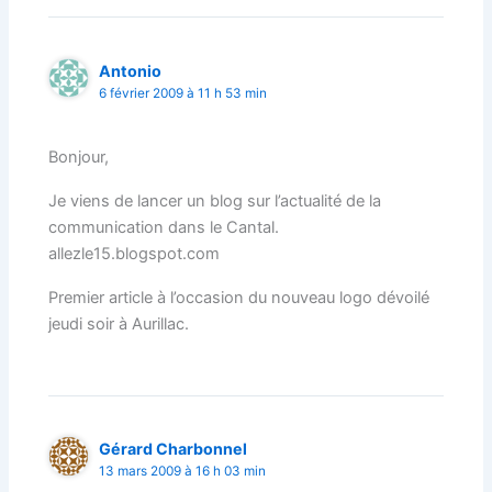
Antonio
6 février 2009 à 11 h 53 min
Bonjour,
Je viens de lancer un blog sur l’actualité de la
communication dans le Cantal.
allezle15.blogspot.com
Premier article à l’occasion du nouveau logo dévoilé
jeudi soir à Aurillac.
Gérard Charbonnel
13 mars 2009 à 16 h 03 min