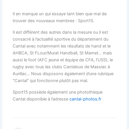
Il en manque un qui essaye tant bien que mal de
trouver des nouveaux membres : Sport15.
Il est différent des autres dans la mesure ou il est
consacré à l’actualité sportive du département du
Cantal avec notamment les résultats de hand et le
AHBCA, St FLour/Murat Handball, St Mamet… mais
aussi le foot (AFC jeune et équipe de CFA, l’USS), le
rugby avec tous les clubs Cantalous de Massiac à
Aurillac… Nous disposons également d’une rubrique
"Cantal" qui fonctionne plutôt pas mal.
Sport15 possède également une photothèque
Cantal disponible à l’adresse
cantal-photos.fr