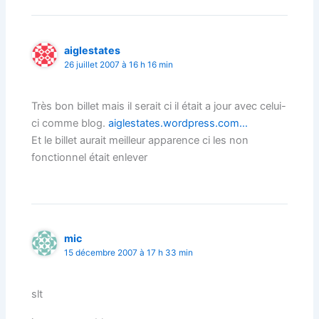
aiglestates
26 juillet 2007 à 16 h 16 min
Très bon billet mais il serait ci il était a jour avec celui-
ci comme blog.
aiglestates.wordpress.com…
Et le billet aurait meilleur apparence ci les non
fonctionnel était enlever
mic
15 décembre 2007 à 17 h 33 min
slt