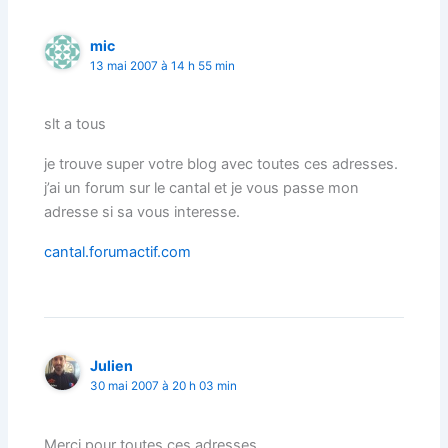
mic
13 mai 2007 à 14 h 55 min
slt a tous
je trouve super votre blog avec toutes ces adresses.
j’ai un forum sur le cantal et je vous passe mon
adresse si sa vous interesse.
cantal.forumactif.com
Julien
30 mai 2007 à 20 h 03 min
Merci pour toutes ces adresses.