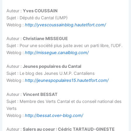
Auteur :
Yves COUSSAIN
Sujet : Député du Cantal (UMP)
Weblog :
http://yvescoussainblog.hautetfort.com/
Auteur :
Christiane MISSEGUE
Sujet : Pour une société plus juste avec un parti libre, l’UDF.
Weblog :
http://missegue.canalblog.com/
Auteur :
Jeunes populaires du Cantal
Sujet : Le blog des Jeunes U.M.P. Cantaliens
Weblog :
http://jeunespopulaires15.hautetfort.com/
Auteur :
Vincent BESSAT
Sujet : Membre des Verts Cantal et du conseil national des
Verts
Weblog :
http://bessat.over-blog.com/
Auteur :
Salers au coeur : Cédric TARTAUD-GINESTE