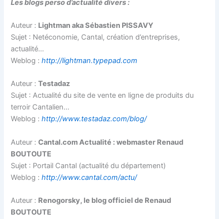
Les blogs perso d’actualité divers :
Auteur :
Lightman aka Sébastien PISSAVY
Sujet : Netéconomie, Cantal, création d’entreprises,
actualité…
Weblog :
http://lightman.typepad.com
Auteur :
Testadaz
Sujet : Actualité du site de vente en ligne de produits du
terroir Cantalien…
Weblog :
http://www.testadaz.com/blog/
Auteur :
Cantal.com Actualité : webmaster Renaud
BOUTOUTE
Sujet : Portail Cantal (actualité du département)
Weblog :
http://www.cantal.com/actu/
Auteur :
Renogorsky, le blog officiel de Renaud
BOUTOUTE