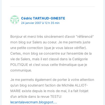
Cédric TARTAUD-GINESTE
24 janvier 2007 à 12 h 35 min
Bonjour et merci très sincèrement d’avoir "référencé"
mon blog sur Salers au coeur. Je me permets juste
une petite correction (que je vous laisse vérifier).
Certes, mon blog se concentre sur l’ensemble de la
vie de Salers, mais il est classé dans la Catégorie
POLITIQUE et c’est sous cette thématique que je
communique.
Je me permets également de porter à votre attention
qu’un blog soutenant l’action de Michèle ALLIOT-
MARIE existe depuis le mois de mai, il a fait l’objet
d’un article dans la revue TESTU:
lecantalavecmam.blogspot….