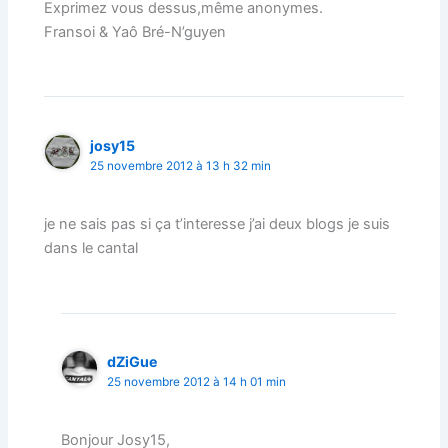
Exprimez vous dessus,même anonymes.
Fransoi & Yaô Bré-N’guyen
josy15
25 novembre 2012 à 13 h 32 min
je ne sais pas si ça t’interesse j’ai deux blogs je suis
dans le cantal
dZiGue
25 novembre 2012 à 14 h 01 min
Bonjour Josy15,