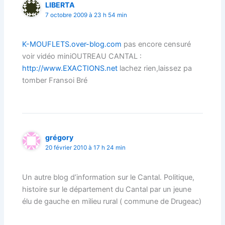
LIBERTA
7 octobre 2009 à 23 h 54 min
K-MOUFLETS.over-blog.com
pas encore censuré
voir vidéo miniOUTREAU CANTAL :
http://www.EXACTIONS.net
lachez rien,laissez pa
tomber Fransoi Bré
grégory
20 février 2010 à 17 h 24 min
Un autre blog d’information sur le Cantal. Politique,
histoire sur le département du Cantal par un jeune
élu de gauche en milieu rural ( commune de Drugeac)