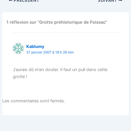
PRÉCÉDENT
SUIVANT
1 réflexion sur “Grotte préhistorique de Foissac”
Kablumy
31 janvier 2007 à 18 h 26 min
J’aurais dû m’en douter. Il faut un pull dans cette
grotte !
Les commentaires sont fermés.