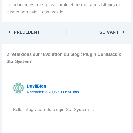
Le principe est dès plus simple et permet aux visiteurs de
laisser son avis… essayez le !
PRÉCÉDENT
SUIVANT
2 réflexions sur “Evolution du blog : Plugin ComBack &
StarSystem”
DevilBlog
4 septembre 2006 à 11 h 50 min
Belle intégration du plugin StarSystem …