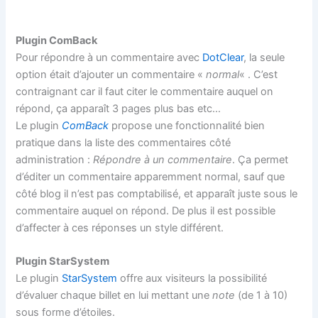
Plugin ComBack
Pour répondre à un commentaire avec
DotClear
, la seule
option était d’ajouter un commentaire «
normal
« . C’est
contraignant car il faut citer le commentaire auquel on
répond, ça apparaît 3 pages plus bas etc…
Le plugin
ComBack
propose une fonctionnalité bien
pratique dans la liste des commentaires côté
administration :
Répondre à un commentaire
. Ça permet
d’éditer un commentaire apparemment normal, sauf que
côté blog il n’est pas comptabilisé, et apparaît juste sous le
commentaire auquel on répond. De plus il est possible
d’affecter à ces réponses un style différent.
Plugin StarSystem
Le plugin
StarSystem
offre aux visiteurs la possibilité
d’évaluer chaque billet en lui mettant une
note
(de 1 à 10)
sous forme d’étoiles.