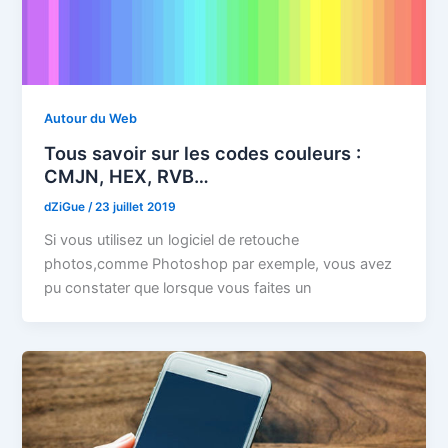
Autour du Web
Tous savoir sur les codes couleurs :
CMJN, HEX, RVB…
dZiGue
/
23 juillet 2019
Si vous utilisez un logiciel de retouche
photos,comme Photoshop par exemple, vous avez
pu constater que lorsque vous faites un