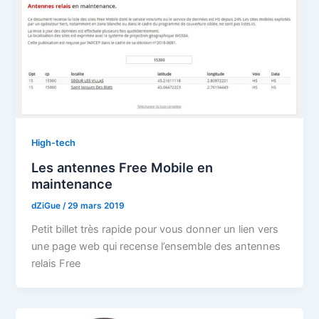
High-tech
Les antennes Free Mobile en
maintenance
dZiGue
/
29 mars 2019
Petit billet très rapide pour vous donner un lien vers
une page web qui recense l’ensemble des antennes
relais Free