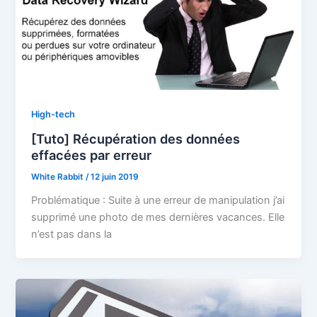
High-tech
[Tuto] Récupération des données
effacées par erreur
White Rabbit
/
12 juin 2019
Problématique : Suite à une erreur de manipulation j’ai
supprimé une photo de mes dernières vacances. Elle
n’est pas dans la