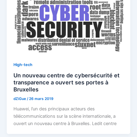
High-tech
Un nouveau centre de cybersécurité et
transparence a ouvert ses portes à
Bruxelles
dZiGue
/
26 mars 2019
Huawei, l’un des principaux acteurs des
télécommunications sur la scène internationale, a
ouvert un nouveau centre à Bruxelles. Ledit centre