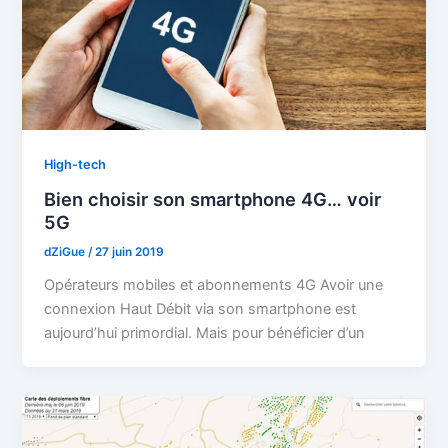
High-tech
Bien choisir son smartphone 4G… voir
5G
dZiGue
/
27 juin 2019
Opérateurs mobiles et abonnements 4G Avoir une
connexion Haut Débit via son smartphone est
aujourd’hui primordial. Mais pour bénéficier d’un