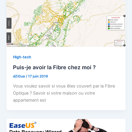
High-tech
Puis-je avoir la Fibre chez moi ?
dZiGue
/
17 juin 2019
Vous voulez savoir si vous êtes couvert par la Fibre
Optique ? Savoir si votre maison ou votre
appartement est