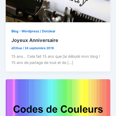
Blog - Wordpress / Dotclear
Joyeux Anniversaire
dZiGue
/
24 septembre 2019
15 ans… Cela fait 15 ans que j’ai débuté mon blog !
15 ans de partage de tout et de […]