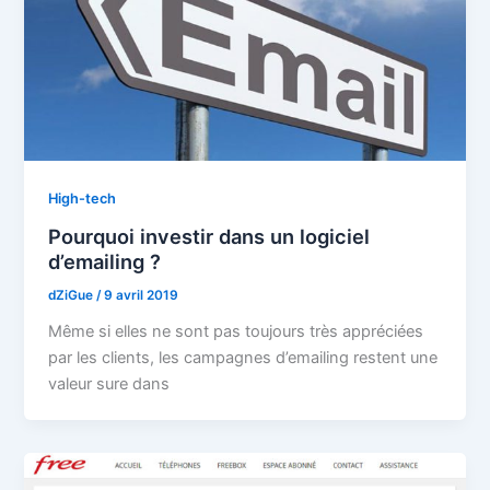
High-tech
Pourquoi investir dans un logiciel
d’emailing ?
dZiGue
/
9 avril 2019
Même si elles ne sont pas toujours très appréciées
par les clients, les campagnes d’emailing restent une
valeur sure dans