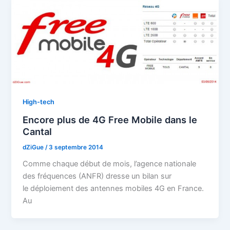
High-tech
Encore plus de 4G Free Mobile dans le
Cantal
dZiGue
/
3 septembre 2014
Comme chaque début de mois, l’agence nationale
des fréquences (ANFR) dresse un bilan sur
le déploiement des antennes mobiles 4G en France.
Au