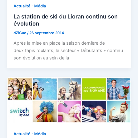
Actualité - Média
La station de ski du Lioran continu son
évolution
dZiGue
/
26 septembre 2014
Après la mise en place la saison dernière de
deux tapis roulants, le secteur « Débutants » continu
son évolution au sein de la
Actualité - Média