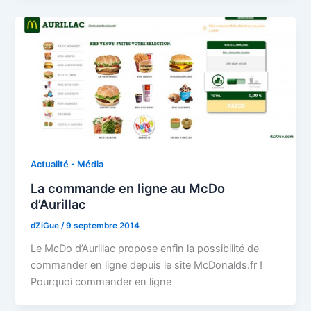
Actualité - Média
La commande en ligne au McDo
d’Aurillac
dZiGue
/
9 septembre 2014
Le McDo d’Aurillac propose enfin la possibilité de
commander en ligne depuis le site McDonalds.fr !
Pourquoi commander en ligne