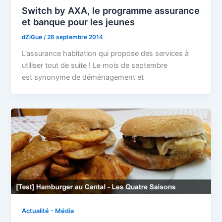
Switch by AXA, le programme assurance
et banque pour les jeunes
dZiGue
/
26 septembre 2014
L’assurance habitation qui propose des services à
utiliser tout de suite ! Le mois de septembre
est synonyme de déménagement et
Actualité - Média