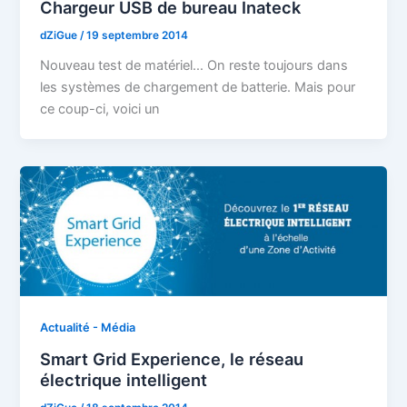
Chargeur USB de bureau Inateck
dZiGue
/
19 septembre 2014
Nouveau test de matériel… On reste toujours dans
les systèmes de chargement de batterie. Mais pour
ce coup-ci, voici un
Actualité - Média
Smart Grid Experience, le réseau
électrique intelligent