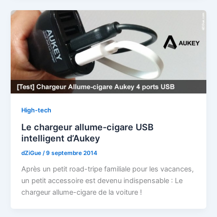
High-tech
Le chargeur allume-cigare USB
intelligent d’Aukey
dZiGue
/
9 septembre 2014
Après un petit road-tripe familiale pour les vacances,
un petit accessoire est devenu indispensable : Le
chargeur allume-cigare de la voiture !