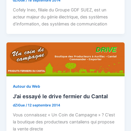
dZiGue
/
18 septembre 2014
Cofely Ineo, filiale du Groupe GDF SUEZ, est un
acteur majeur du génie électrique, des systèmes
d’information, des systèmes de communication
Autour du Web
J’ai essayé le drive fermier du Cantal
dZiGue
/
12 septembre 2014
Vous connaissez « Un Coin de Campagne » ? C’est
la boutique des producteurs cantaliens qui propose
la vente directe