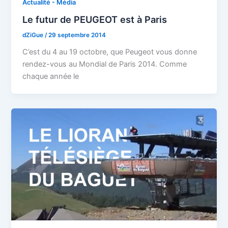
Actualité - Média
Le futur de PEUGEOT est à Paris
dZiGue
/
29 septembre 2014
C’est du 4 au 19 octobre, que Peugeot vous donne
rendez-vous au Mondial de Paris 2014. Comme
chaque année le