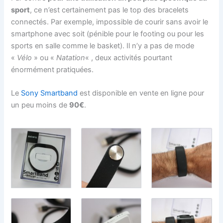
sport
, ce n’est certainement pas le top des bracelets
connectés. Par exemple, impossible de courir sans avoir le
smartphone avec soit (pénible pour le footing ou pour les
sports en salle comme le basket). Il n’y a pas de mode
«
Vélo
» ou «
Natation
« , deux activités pourtant
énormément pratiquées.
Le
Sony Smartband
est disponible en vente en ligne pour
un peu moins de
90€
.