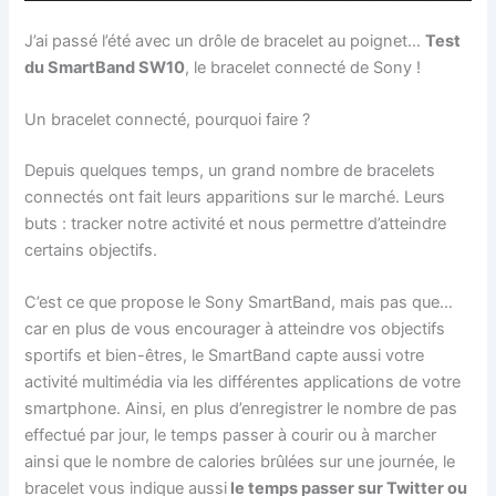
J’ai passé l’été avec un drôle de bracelet au poignet…
Test
du SmartBand SW10
, le bracelet connecté de Sony !
Un bracelet connecté, pourquoi faire ?
Depuis quelques temps, un grand nombre de bracelets
connectés ont fait leurs apparitions sur le marché. Leurs
buts : tracker notre activité et nous permettre d’atteindre
certains objectifs.
C’est ce que propose le Sony SmartBand, mais pas que…
car en plus de vous encourager à atteindre vos objectifs
sportifs et bien-êtres, le SmartBand capte aussi votre
activité multimédia via les différentes applications de votre
smartphone. Ainsi, en plus d’enregistrer le nombre de pas
effectué par jour, le temps passer à courir ou à marcher
ainsi que le nombre de calories brûlées sur une journée, le
bracelet vous indique aussi
le temps passer sur Twitter ou