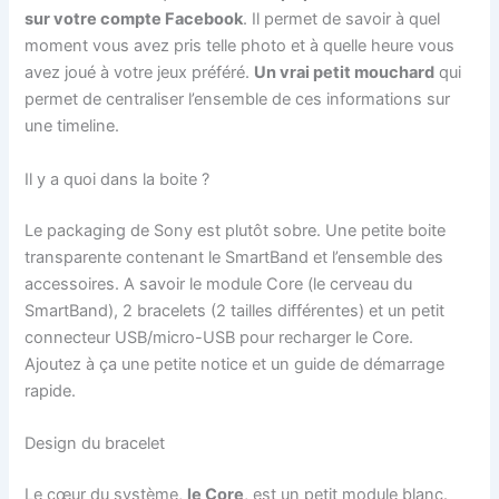
sur votre compte Facebook
. Il permet de savoir à quel
moment vous avez pris telle photo et à quelle heure vous
avez joué à votre jeux préféré.
Un vrai petit mouchard
qui
permet de centraliser l’ensemble de ces informations sur
une timeline.
Il y a quoi dans la boite ?
Le packaging de Sony est plutôt sobre. Une petite boite
transparente contenant le SmartBand et l’ensemble des
accessoires. A savoir le module Core (le cerveau du
SmartBand), 2 bracelets (2 tailles différentes) et un petit
connecteur USB/micro-USB pour recharger le Core.
Ajoutez à ça une petite notice et un guide de démarrage
rapide.
Design du bracelet
Le cœur du système,
le Core
, est un petit module blanc.