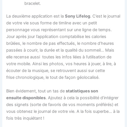
bracelet.
La deuxième application est la
Sony Lifelog
. C’est le journal
de votre vie sous forme de timline avec un petit
personnage vous représentant sur une ligne de temps.
Jour après jour l’application comptabilise les calories
brûlées, le nombre de pas effectués, le nombre d’heures
passées à courir, la durée et la qualité du sommeil… Mais
elle recense aussi toutes les infos liées à l’utilisation de
votre mobile. Ainsi les photos, vos heures à jouer, à lire, à
écouter de la musique, se retrouvent aussi sur cette
frise chronologique, le tout de façon géolocalisé.
Bien évidement, tout un tas de
statistiques son
ensuite disponibles
. Ajoutez à cela la possibilité d’intégrer
des signets (sorte de favoris de vos moments préférés) et
vous obtenez le journal de votre vie. A la fois superbe… à la
fois très inquiétant !