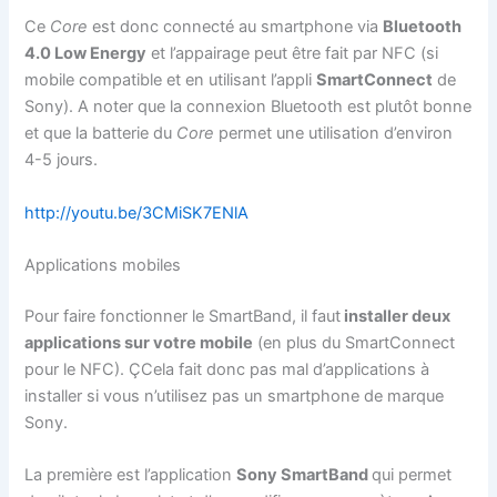
Ce
Core
est donc connecté au smartphone via
Bluetooth
4.0 Low Energy
et l’appairage peut être fait par NFC (si
mobile compatible et en utilisant l’appli
SmartConnect
de
Sony). A noter que la connexion Bluetooth est plutôt bonne
et que la batterie du
Core
permet une utilisation d’environ
4-5 jours.
http://youtu.be/3CMiSK7ENlA
Applications mobiles
Pour faire fonctionner le SmartBand, il faut
installer deux
applications sur votre mobile
(en plus du SmartConnect
pour le NFC). ÇCela fait donc pas mal d’applications à
installer si vous n’utilisez pas un smartphone de marque
Sony.
La première est l’application
Sony SmartBand
qui permet