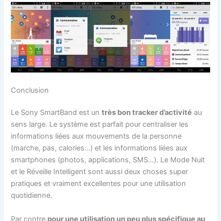
Conclusion
Le Sony SmartBand est un
très bon tracker d’activité
au
sens large. Le système est parfait pour centraliser les
informations liées aux mouvements de la personne
(marche, pas, calories…) et les informations liées aux
smartphones (photos, applications, SMS…). Le Mode Nuit
et le Réveille Intelligent sont aussi deux choses super
pratiques et vraiment excellentes pour une utilisation
quotidienne.
Par contre
pour une utilisation un peu plus spécifique au