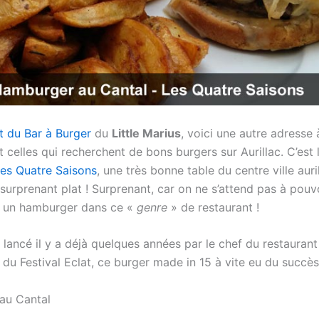
t du Bar à Burger
du
Little Marius
, voici une autre adresse 
 celles qui recherchent de bons burgers sur Aurillac. C’est 
es Quatre Saisons
, une très bonne table du centre ville auri
surprenant plat ! Surprenant, car on ne s’attend pas à pouv
un hamburger dans ce «
genre
» de restaurant !
 lancé il y a déjà quelques années par le chef du restaurant
 du Festival Eclat, ce burger made in 15 à vite eu du succès
au Cantal