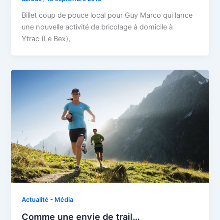
Billet coup de pouce local pour Guy Marco qui lance
une nouvelle activité de bricolage à domicile à
Ytrac (Le Bex),
Actualité - Média
Comme une envie de trail…