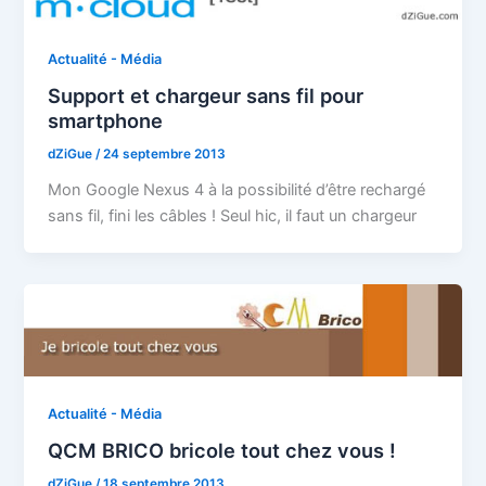
Actualité - Média
Support et chargeur sans fil pour
smartphone
dZiGue
/
24 septembre 2013
Mon Google Nexus 4 à la possibilité d’être rechargé
sans fil, fini les câbles ! Seul hic, il faut un chargeur
Actualité - Média
QCM BRICO bricole tout chez vous !
dZiGue
/
18 septembre 2013