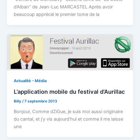
d’Alban” de Jean-Luc MARCASTEL Après avoir
beaucoup apprécié le premier tome de la
Actualité - Média
L’application mobile du festival d’Aurillac
Billy
/
7 septembre 2013
Bonjour, Comme dZiGue, je suis moi aussi originaire
du cantal, et j’y vis aujourd’hui et comme il me laisse
une