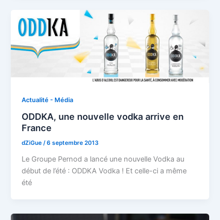
Actualité - Média
ODDKA, une nouvelle vodka arrive en
France
dZiGue
/
6 septembre 2013
Le Groupe Pernod a lancé une nouvelle Vodka au
début de l’été : ODDKA Vodka ! Et celle-ci a même
été