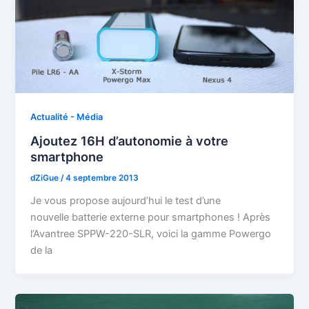
Actualité - Média
Ajoutez 16H d’autonomie à votre
smartphone
dZiGue
/
4 septembre 2013
Je vous propose aujourd’hui le test d’une
nouvelle batterie externe pour smartphones ! Après
l’Avantree SPPW-220-SLR, voici la gamme Powergo
de la