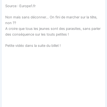
Source : Europe1.fr
Non mais sans déconner… On fini de marcher sur la tête,
non ??
A croire que tous les jeunes sont des parasites, sans parler
des conséquence sur les touts petites !
Petite vidéo dans la suite du billet !