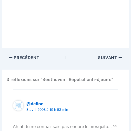
PRÉCÉDENT
SUIVANT
3 réflexions sur “Beethoven : Répulsif anti-djeun’s”
@deline
3 avril 2008 à 19 h 53 min
Ah ah tu ne connaissais pas encore le mosquito… ^^