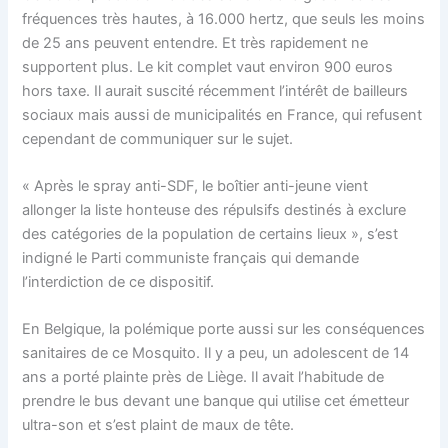
fréquences très hautes, à 16.000 hertz, que seuls les moins
de 25 ans peuvent entendre. Et très rapidement ne
supportent plus. Le kit complet vaut environ 900 euros
hors taxe. Il aurait suscité récemment l’intérêt de bailleurs
sociaux mais aussi de municipalités en France, qui refusent
cependant de communiquer sur le sujet.
« Après le spray anti-SDF, le boîtier anti-jeune vient
allonger la liste honteuse des répulsifs destinés à exclure
des catégories de la population de certains lieux », s’est
indigné le Parti communiste français qui demande
l’interdiction de ce dispositif.
En Belgique, la polémique porte aussi sur les conséquences
sanitaires de ce Mosquito. Il y a peu, un adolescent de 14
ans a porté plainte près de Liège. Il avait l’habitude de
prendre le bus devant une banque qui utilise cet émetteur
ultra-son et s’est plaint de maux de tête.