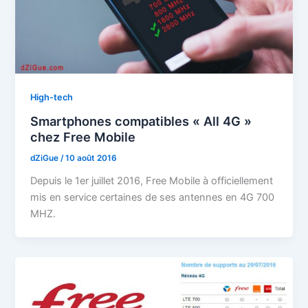
High-tech
Smartphones compatibles « All 4G »
chez Free Mobile
dZiGue
/
10 août 2016
Depuis le 1er juillet 2016, Free Mobile à officiellement
mis en service certaines de ses antennes en 4G 700
MHZ.