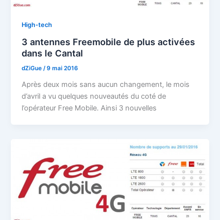
High-tech
3 antennes Freemobile de plus activées
dans le Cantal
dZiGue
/
9 mai 2016
Après deux mois sans aucun changement, le mois
d’avril a vu quelques nouveautés du coté de
l’opérateur Free Mobile. Ainsi 3 nouvelles