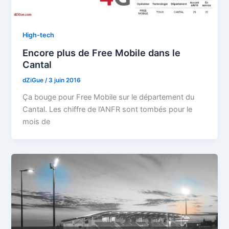
High-tech
Encore plus de Free Mobile dans le
Cantal
dZiGue
/
3 juin 2016
Ça bouge pour Free Mobile sur le département du
Cantal. Les chiffre de l’ANFR sont tombés pour le
mois de