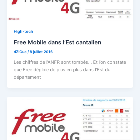
High-tech
Free Mobile dans l’Est cantalien
dZiGue
/
8 juillet 2016
Les chiffres de l’ANFR sont tombés… Et l’on constate
que Free déploie de plus en plus dans l’Est du
département