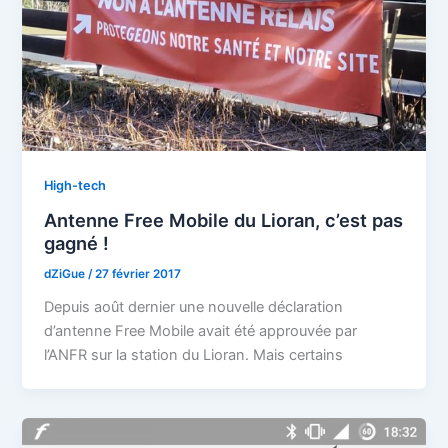
High-tech
Antenne Free Mobile du Lioran, c’est pas
gagné !
dZiGue
/
27 février 2017
Depuis août dernier une nouvelle déclaration
d’antenne Free Mobile avait été approuvée par
l’ANFR sur la station du Lioran. Mais certains