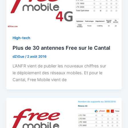
High-tech
Plus de 30 antennes Free sur le Cantal
dZiGue
/
2 août 2016
L’ANFR vient de publier les nouveaux chiffres sur
le déploiement des réseaux mobiles. Et pour le
Cantal, Free Mobile vient de