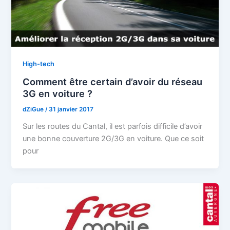
High-tech
Comment être certain d’avoir du réseau
3G en voiture ?
dZiGue
/
31 janvier 2017
Sur les routes du Cantal, il est parfois difficile d’avoir
une bonne couverture 2G/3G en voiture. Que ce soit
pour