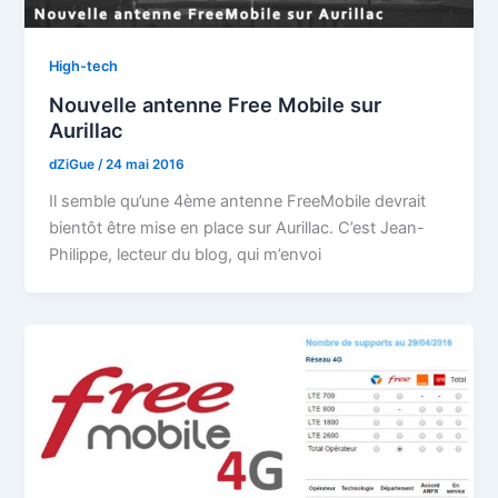
High-tech
Nouvelle antenne Free Mobile sur
Aurillac
dZiGue
/
24 mai 2016
Il semble qu’une 4ème antenne FreeMobile devrait
bientôt être mise en place sur Aurillac. C’est Jean-
Philippe, lecteur du blog, qui m’envoi