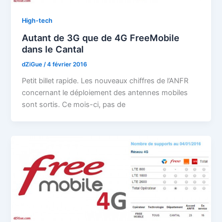
High-tech
Autant de 3G que de 4G FreeMobile
dans le Cantal
dZiGue
/
4 février 2016
Petit billet rapide. Les nouveaux chiffres de l’ANFR
concernant le déploiement des antennes mobiles
sont sortis. Ce mois-ci, pas de