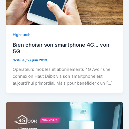
High-tech
Bien choisir son smartphone 4G… voir
5G
dZiGue
/
27 juin 2019
Opérateurs mobiles et abonnements 4G Avoir une
connexion Haut Débit via son smartphone est
aujourd’hui primordial. Mais pour bénéficier d’un […]