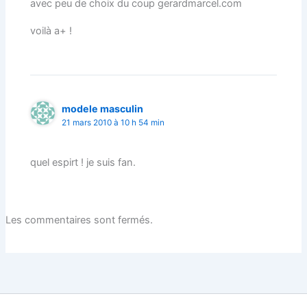
avec peu de choix du coup gerardmarcel.com
voilà a+ !
modele masculin
21 mars 2010 à 10 h 54 min
quel espirt ! je suis fan.
Les commentaires sont fermés.