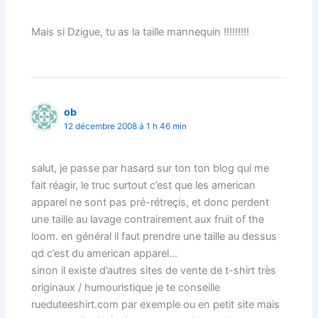
Mais si Dzigue, tu as la taille mannequin !!!!!!!!!
ob
12 décembre 2008 à 1 h 46 min
salut, je passe par hasard sur ton ton blog qui me
fait réagir, le truc surtout c’est que les american
apparel ne sont pas pré-rétreçis, et donc perdent
une taille au lavage contrairement aux fruit of the
loom. en général il faut prendre une taille au dessus
qd c’est du american apparel…
sinon il existe d’autres sites de vente de t-shirt très
originaux / humouristique je te conseille
rueduteeshirt.com par exemple ou en petit site mais