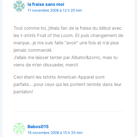
la fraise sans moi
11 novembre 2008 à 12 h 20 min
Tout comme toi, j’étais fan de la fraise du début avec
les t-shirts Fruit of the Loom. Et puis changement de
marque…je me suis faite "avoir" une fois et n’ai plus
jamais commandé.
J’allais me laisser tenter par Albator&zorro, mais tu
viens de m’en dissuader, merci!
Ceci étant les tshirts American Apparel sont
parfaits….pour ceux qui les portent rentrés dans leur
pantalon!
Babos015
16 novembre 2008 à 15 h 35 min