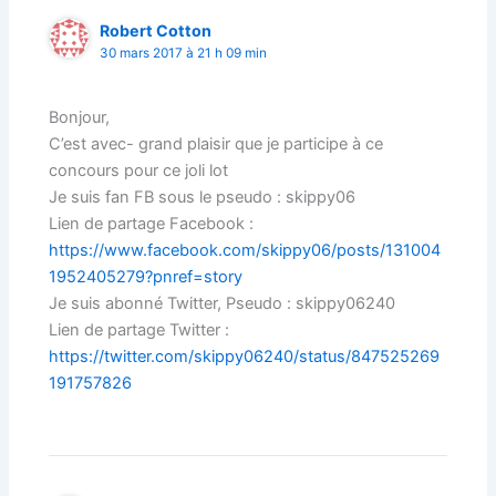
Robert Cotton
30 mars 2017 à 21 h 09 min
Bonjour,
C’est avec- grand plaisir que je participe à ce
concours pour ce joli lot
Je suis fan FB sous le pseudo : skippy06
Lien de partage Facebook :
https://www.facebook.com/skippy06/posts/131004
1952405279?pnref=story
Je suis abonné Twitter, Pseudo : skippy06240
Lien de partage Twitter :
https://twitter.com/skippy06240/status/847525269
191757826