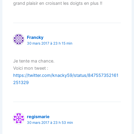
grand plaisir en croisant les doigts en plus !!
Francky
30 mars 2017 à 23 h 15 min
Je tente ma chance.
Voici mon tweet :
https://twitter.com/knacky59/status/847557352161
251329
regismarie
30 mars 2017 à 23 h 53 min