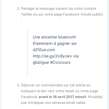
Partager le message suivant via votre compte
Twitter ou sur votre page Facebook (mode public)
:
Une enceinte bluetooth
Eisenmann à gagner sur
dZiGue.com
http://se.gy/2o9yJwv via
@dzigue #Concours
Déposer un commentaire sur cet article en
indiquant le lien vers votre tweet ou votre page
Facebook
avant le 16 avril 2017 minuit
. N’oubliez
pas d’indiquer une adresse email valide.