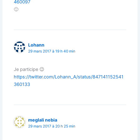
460097
🙂
Lohann
29 mars 2017 à 19 h 40 min
Je participe 😉
https://twitter.com/Lohann_A/status/847141152541
360133
meglali nebia
29 mars 2017 à 20 h 25 min