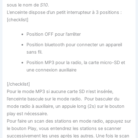
sous le nom de
S10
.
L’enceinte dispose d’un petit interrupteur à 3 positions :
[checklist]
Position OFF pour l’arrêter
Position bluetooth pour connecter un appareil
sans fil.
Position MP3 pour la radio, la carte micro-SD et
une connexion auxiliaire
[/checklist]
Pour le mode MP3 si aucune carte SD n’est insérée,
l’enceinte bascule sur le mode radio. Pour basculer du
mode radio à auxiliaire, un appuie long (2s) sur le bouton
play est nécessaire.
Pour faire un scan des stations en mode radio, appuyez sur
le bouton Play, vous entendrez les stations se scanner
successivement les unes après les autres. Une fois le scan