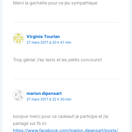
Merci la gachette pour ce jeu sympathique
Virginie Tourlan
27 mars 2017 à 20 h 47 min
Trop génial ,t’es tests et les petits concours!!
marion dipensart
27 mars 2017 à 22 h 30 min
bonjour merci pour ce cadeau!! je participe et j’ai
partagé sur fb ici
https://www.facebook.com/marion.dipensart/posts/