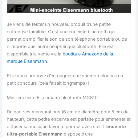
Je viens de tester un nouveau produit d’une petite
entreprise familiale. C’est une enceinte bluetooth qui
permet d’amplifier le son de son téléphone portable ou de
n’importe quel autre périphérique bluetooth. Elle est
disponible à la vente via la
boutique Amazone de la
marque Eisenmann
.
Et je vous propose d’en gagner une sur mon blog via un
petit concours (cela faisait longtemps) !
Mini-enceinte Eisenmann bluetooth MGS10
De part ses mensurations (6 cm de diamètre pour 5 cm de
hauteur), cette petite enceinte est parfaite pour emmener et
diffuser sa musique favorite partout avec soit. L’
enceinte
ultra-portable Eisenmann
dispose d’une