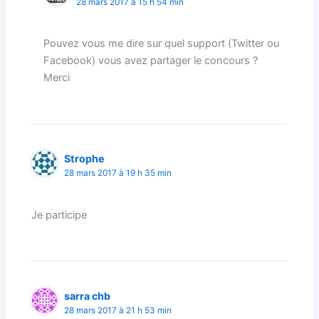
28 mars 2017 à 15 h 54 min
Pouvez vous me dire sur quel support (Twitter ou
Facebook) vous avez partager le concours ?
Merci
Strophe
28 mars 2017 à 19 h 35 min
Je participe
sarra chb
28 mars 2017 à 21 h 53 min