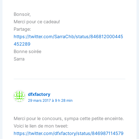
Bonsoir,
Merci pour ce cadeau!
Partage:
https://twitter.com/SarraChb/status/846812000445
452289
Bonne soirée
Sarra
dfxfactory
29 mars 2017 à 9 h 28 min
Merci pour le concours, sympa cette petite enceinte.
Voici le lien de mon tweet:
https://twitter.com/dfxfactory/status/846987114579