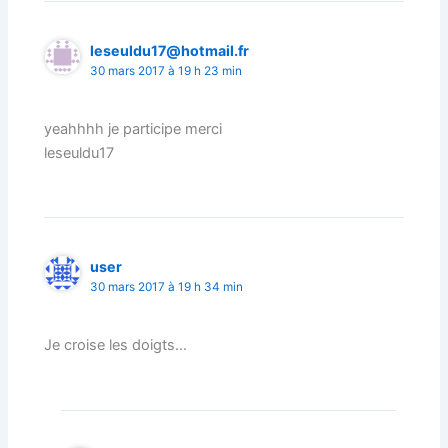
leseuldu17@hotmail.fr
30 mars 2017 à 19 h 23 min
yeahhhh je participe merci
leseuldu17
user
30 mars 2017 à 19 h 34 min
Je croise les doigts…