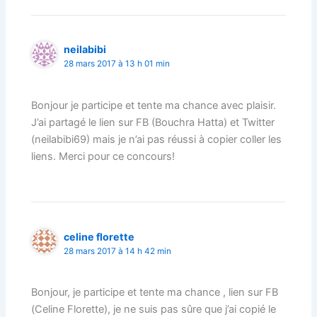
neilabibi
28 mars 2017 à 13 h 01 min
Bonjour je participe et tente ma chance avec plaisir.
J’ai partagé le lien sur FB (Bouchra Hatta) et Twitter
(neilabibi69) mais je n’ai pas réussi à copier coller les
liens. Merci pour ce concours!
celine florette
28 mars 2017 à 14 h 42 min
Bonjour, je participe et tente ma chance , lien sur FB
(Celine Florette), je ne suis pas sûre que j’ai copié le