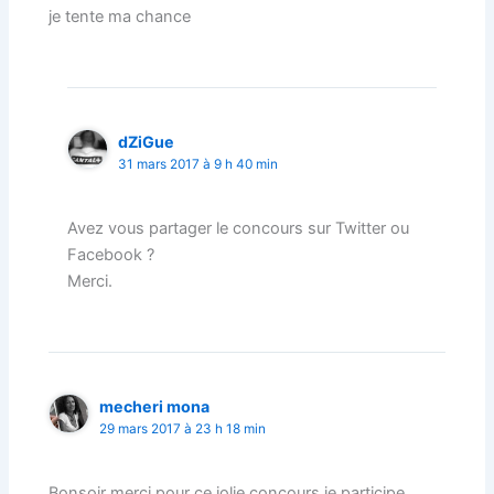
je tente ma chance
dZiGue
31 mars 2017 à 9 h 40 min
Avez vous partager le concours sur Twitter ou
Facebook ?
Merci.
mecheri mona
29 mars 2017 à 23 h 18 min
Bonsoir merci pour ce jolie concours je participe