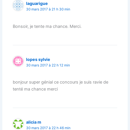
laguarigue
30 mars 2017 à 21 h 30 min
Bonsoir, je tente ma chance. Merci.
lopes sylvie
30 mars 2017 à 22 h 12 min
bonjour super génial ce concours je suis ravie de
tenté ma chance merci
alicia m
30 mars 2017 à 22 h 46 min