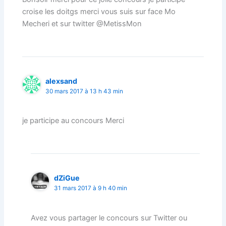
croise les doitgs merci vous suis sur face Mo
Mecheri et sur twitter @MetissMon
alexsand
30 mars 2017 à 13 h 43 min
je participe au concours Merci
dZiGue
31 mars 2017 à 9 h 40 min
Avez vous partager le concours sur Twitter ou