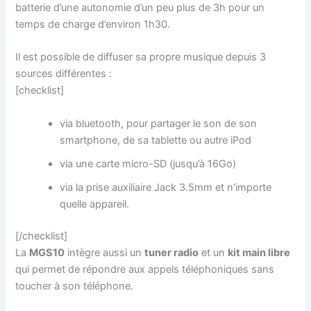
batterie d’une autonomie d’un peu plus de 3h pour un
temps de charge d’environ 1h30.
Il est possible de diffuser sa propre musique depuis 3
sources différentes :
[checklist]
via bluetooth, pour partager le son de son
smartphone, de sa tablette ou autre iPod
via une carte micro-SD (jusqu’à 16Go)
via la prise auxiliaire Jack 3.5mm et n’importe
quelle appareil.
[/checklist]
La
MGS10
intègre aussi un
tuner radio
et un
kit main libre
qui permet de répondre aux appels téléphoniques sans
toucher à son téléphone.