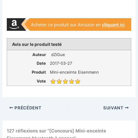
Avis sur le produit testé
Auteur
dZiGue
Date
2017-03-27
Produit
Mini-enceinte Eisenmann
Vote
PRÉCÉDENT
SUIVANT
127 réflexions sur “[Concours] Mini-enceinte