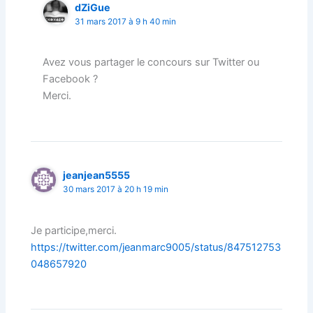
dZiGue
31 mars 2017 à 9 h 40 min
Avez vous partager le concours sur Twitter ou
Facebook ?
Merci.
jeanjean5555
30 mars 2017 à 20 h 19 min
Je participe,merci.
https://twitter.com/jeanmarc9005/status/847512753
048657920