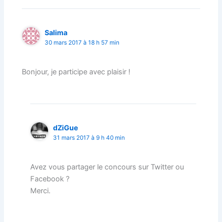
Salima
30 mars 2017 à 18 h 57 min
Bonjour, je participe avec plaisir !
dZiGue
31 mars 2017 à 9 h 40 min
Avez vous partager le concours sur Twitter ou
Facebook ?
Merci.