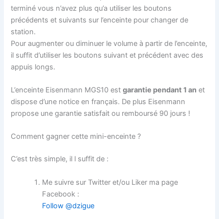
terminé vous n’avez plus qu’a utiliser les boutons
précédents et suivants sur l’enceinte pour changer de
station.
Pour augmenter ou diminuer le volume à partir de l’enceinte,
il suffit d’utiliser les boutons suivant et précédent avec des
appuis longs.
L’enceinte Eisenmann MGS10 est
garantie pendant 1 an
et
dispose d’une notice en français. De plus Eisenmann
propose une garantie satisfait ou remboursé 90 jours !
Comment gagner cette mini-enceinte ?
C’est très simple, il l suffit de :
Me suivre sur Twitter et/ou Liker ma page
Facebook :
Follow @dzigue