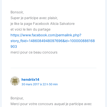
Bonsoir,
Super je participe avec plaisir,
je like la page Facebook Alicia Salvatore
et voici le lien du partage
https://www.facebook.com/permalink.php?
story_fbid=1486084948097696&id=100000886168
903
merci pour ce beau concours
hendriix14
30 mars 2017 à 22 h 50 min
Bonjour,
Merci pour votre concours auquel je participe avec