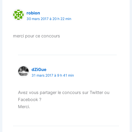
robion
30 mars 2017 à 20 h 22 min
merci pour ce concours
dZiGue
31 mars 2017 à 9 h 41 min
Avez vous partager le concours sur Twitter ou
Facebook ?
Merci.