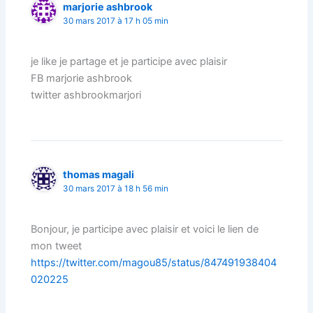
marjorie ashbrook
30 mars 2017 à 17 h 05 min
je like je partage et je participe avec plaisir
FB marjorie ashbrook
twitter ashbrookmarjori
thomas magali
30 mars 2017 à 18 h 56 min
Bonjour, je participe avec plaisir et voici le lien de
mon tweet
https://twitter.com/magou85/status/847491938404
020225