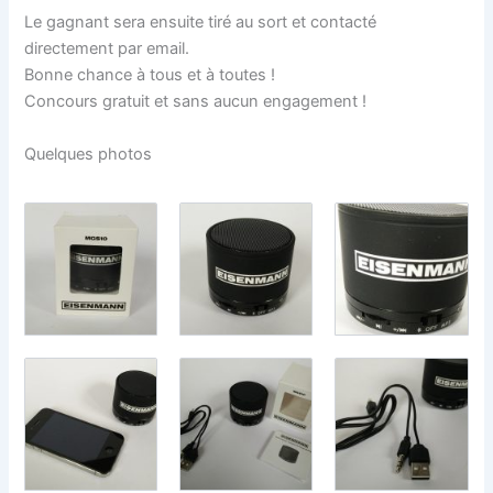
Le gagnant sera ensuite tiré au sort et contacté
directement par email.
Bonne chance à tous et à toutes !
Concours gratuit et sans aucun engagement !
Quelques photos