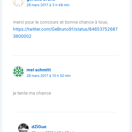
28 mars 2017 à 3 h 48 min
merci pour le concours et bonne chance à tous.
https://twitter.com/GeBruno91/status/84653752687
3600002
mel schmitt
28 mars 2017 à 10 h 50 min
je tente ma chance
dZiGue