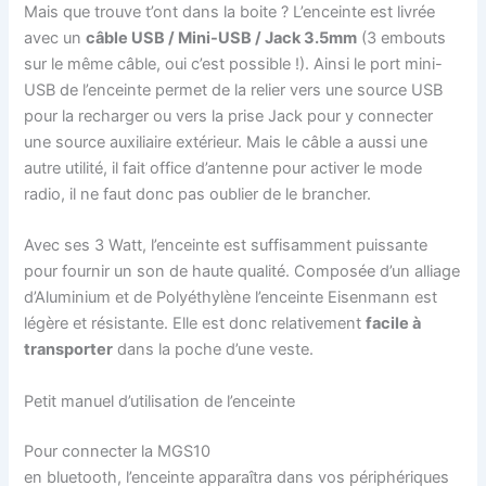
Mais que trouve t’ont dans la boite ? L’enceinte est livrée
avec un
câble USB / Mini-USB / Jack 3.5mm
(3 embouts
sur le même câble, oui c’est possible !). Ainsi le port mini-
USB de l’enceinte permet de la relier vers une source USB
pour la recharger ou vers la prise Jack pour y connecter
une source auxiliaire extérieur. Mais le câble a aussi une
autre utilité, il fait office d’antenne pour activer le mode
radio, il ne faut donc pas oublier de le brancher.
Avec ses 3 Watt, l’enceinte est suffisamment puissante
pour fournir un son de haute qualité. Composée d’un alliage
d’Aluminium et de Polyéthylène l’enceinte Eisenmann est
légère et résistante. Elle est donc relativement
facile à
transporter
dans la poche d’une veste.
Petit manuel d’utilisation de l’enceinte
Pour connecter la MGS10
en bluetooth, l’enceinte apparaîtra dans vos périphériques