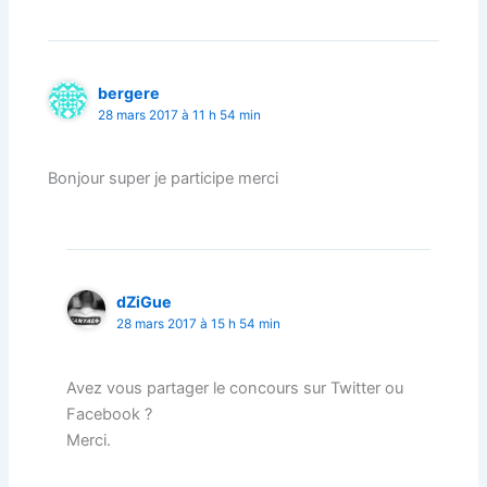
bergere
28 mars 2017 à 11 h 54 min
Bonjour super je participe merci
dZiGue
28 mars 2017 à 15 h 54 min
Avez vous partager le concours sur Twitter ou
Facebook ?
Merci.