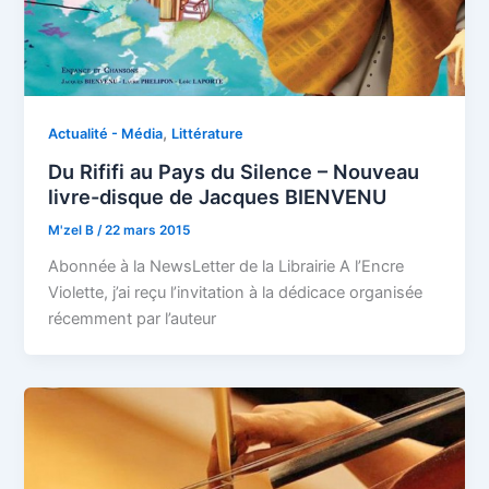
,
Actualité - Média
Littérature
Du Rififi au Pays du Silence – Nouveau
livre-disque de Jacques BIENVENU
M'zel B
/
22 mars 2015
Abonnée à la NewsLetter de la Librairie A l’Encre
Violette, j’ai reçu l’invitation à la dédicace organisée
récemment par l’auteur