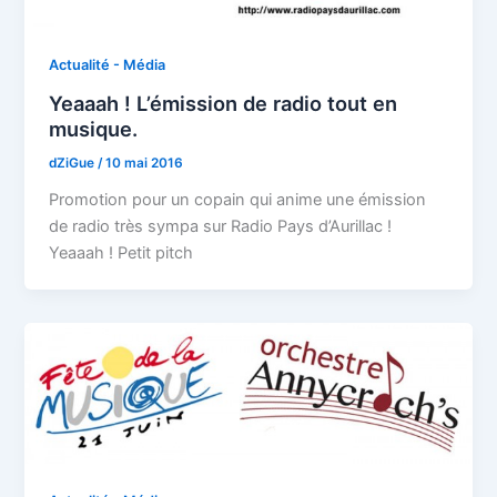
Actualité - Média
Yeaaah ! L’émission de radio tout en
musique.
dZiGue
/
10 mai 2016
Promotion pour un copain qui anime une émission
de radio très sympa sur Radio Pays d’Aurillac !
Yeaaah ! Petit pitch