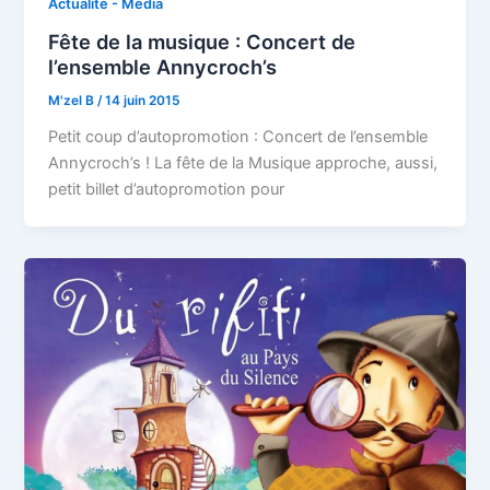
Actualité - Média
Fête de la musique : Concert de
l’ensemble Annycroch’s
M'zel B
/
14 juin 2015
Petit coup d’autopromotion : Concert de l’ensemble
Annycroch’s ! La fête de la Musique approche, aussi,
petit billet d’autopromotion pour