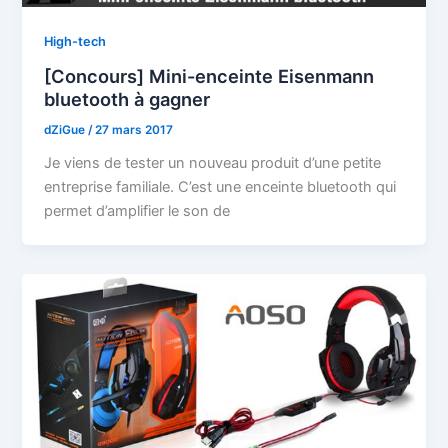
High-tech
[Concours] Mini-enceinte Eisenmann
bluetooth à gagner
dZiGue
/
27 mars 2017
Je viens de tester un nouveau produit d’une petite
entreprise familiale. C’est une enceinte bluetooth qui
permet d’amplifier le son de