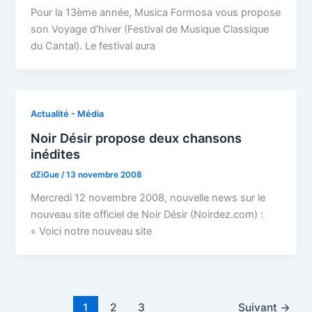
Pour la 13ème année, Musica Formosa vous propose
son Voyage d’hiver (Festival de Musique Classique
du Cantal). Le festival aura
Actualité - Média
Noir Désir propose deux chansons
inédites
dZiGue
/
13 novembre 2008
Mercredi 12 novembre 2008, nouvelle news sur le
nouveau site officiel de Noir Désir (Noirdez.com) :
« Voici notre nouveau site
1
2
3
Suivant
→