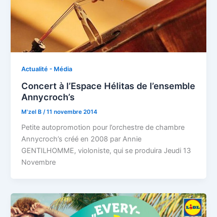
Actualité - Média
Concert à l’Espace Hélitas de l’ensemble
Annycroch’s
M'zel B
/
11 novembre 2014
Petite autopromotion pour l’orchestre de chambre
Annycroch’s créé en 2008 par Annie
GENTILHOMME, violoniste, qui se produira Jeudi 13
Novembre