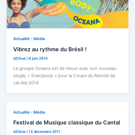
Actualité - Média
Vibrez au rythme du Brésil !
dZiGue
/
6 juin 2014
Le groupe Oceana est de retour avec son nouveau
single, « Everybody » pour la Coupe du Monde de
cet été 2014
Actualité - Média
Festival de Musique classique du Cantal
dZiGue
/
13 décembre 2011