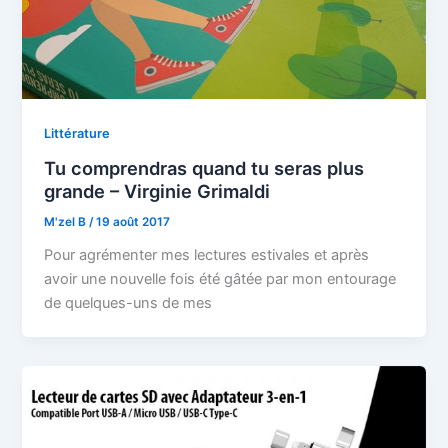
Littérature
Tu comprendras quand tu seras plus
grande – Virginie Grimaldi
M'zel B
/
19 août 2017
Pour agrémenter mes lectures estivales et après
avoir une nouvelle fois été gâtée par mon entourage
de quelques-uns de mes