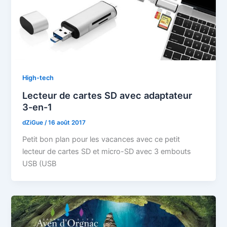
High-tech
Lecteur de cartes SD avec adaptateur
3-en-1
dZiGue
/
16 août 2017
Petit bon plan pour les vacances avec ce petit
lecteur de cartes SD et micro-SD avec 3 embouts
USB (USB