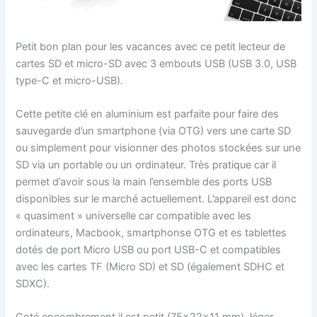
Petit bon plan pour les vacances avec ce petit lecteur de
cartes SD et micro-SD avec 3 embouts USB (USB 3.0, USB
type-C et micro-USB).
Cette petite clé en aluminium est parfaite pour faire des
sauvegarde d’un smartphone (via OTG) vers une carte SD
ou simplement pour visionner des photos stockées sur une
SD via un portable ou un ordinateur. Très pratique car il
permet d’avoir sous la main l’ensemble des ports USB
disponibles sur le marché actuellement. L’appareil est donc
« quasiment » universelle
car compatible avec les
ordinateurs, Macbook, smartphonse OTG et es tablettes
dotés de port Micro USB ou port USB-C
et
compatibles
avec les cartes TF (Micro SD) et SD (également SDHC et
SDXC).