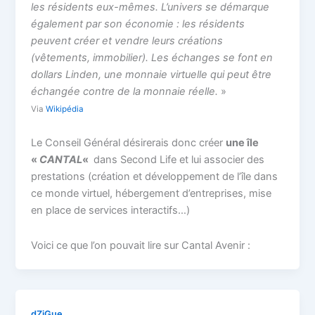
les résidents eux-mêmes. L’univers se démarque
également par son économie : les résidents
peuvent créer et vendre leurs créations
(vêtements, immobilier). Les échanges se font en
dollars Linden, une monnaie virtuelle qui peut être
échangée contre de la monnaie réelle.
»
Via
Wikipédia
Le Conseil Général désirerais donc créer
une île
«
CANTAL
«
dans Second Life et lui associer des
prestations (création et développement de l’île dans
ce monde virtuel, hébergement d’entreprises, mise
en place de services interactifs…)
Voici ce que l’on pouvait lire sur Cantal Avenir :
dZiGue