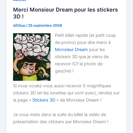
Merci Monsieur Dream pour les stickers
3D !
dZiGue
/
25 septembre 2008
Petit billet rapide (et petit coup
de promo) pour dire merci à
Monsieur Dream
pour les
stickers 3D que je viens de
recevoir (Cf la photo de
gauche) !
Si vous voulez vous aussi recevoir 5 magnifiques
stickers 3D (et les lunettes qui vont avec), rendez sur
la page «
Stickers 3D
» de Monsieur Dream !
Je vous mets dans la suite du billet la vidéo de
présentation des stickers par Monsieur Dream !