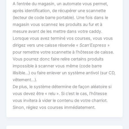
A l’entrée du magasin, un automate vous permet,
après identification, de récupérer une scannette
(lecteur de code barre portable). Une fois dans le
magasin vous scannez les produits au fur et à
mesure avant de les mettre dans votre caddy.
Lorsque vous avez terminé vos courses, vous vous
dirigez vers une caisse réservée «
Scan’Espress
»
pour remettre votre scannette à l’hôtesse de caisse.
Vous pourrez donc faire relire certains produits
impossible à scanner vous même (code barre
illisible…) ou faire enlever un système antivol (sur CD,
vêtement…).
De plus, le système détermine de façon aléatoire si
vous devez être « relu ». Si c’est le cas, l’hôtesse
vous invitera à vider le contenu de votre charriot.
Sinon, réglez vos courses immédiatement.