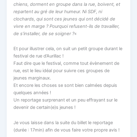
chiens, dorment en groupe dans la rue, boivent, et
repartent au gré de leur humeur. Ni SDF, ni
clochards, qui sont ces jeunes qui ont décidé de
vivre en marge ? Pourquoi refusent-ils de travailler,
de s’installer, de se soigner ?
«
Et pour illustrer cela, on suit un petit groupe durant le
festival de rue d’Aurillac !
Faut dire que le festival, comme tout évènement de
rue, est le lieu idéal pour suivre ces groupes de
jeunes marginaux.
Et encore les choses se sont bien calmées depuis
quelques années !
Un reportage surprenant et un peu effrayant sur le
devenir de certain(e)s jeunes !
Je vous laisse dans la suite du billet le reportage
(durée : 17min) afin de vous faire votre propre avis !