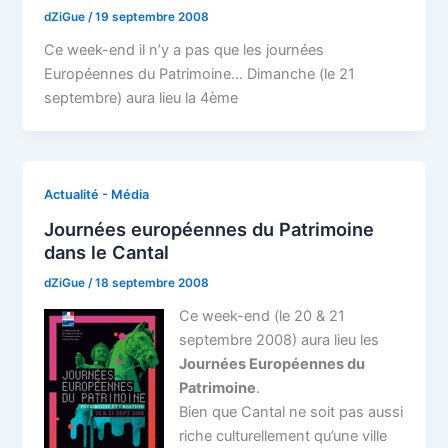
dZiGue
/
19 septembre 2008
Ce week-end il n’y a pas que les journées
Européennes du Patrimoine… Dimanche (le 21
septembre) aura lieu la 4ème
Actualité - Média
Journées européennes du Patrimoine
dans le Cantal
dZiGue
/
18 septembre 2008
Ce week-end (le 20 & 21
septembre 2008) aura lieu les
Journées Européennes du
Patrimoine
.
Bien que Cantal ne soit pas aussi
riche culturellement qu’une ville