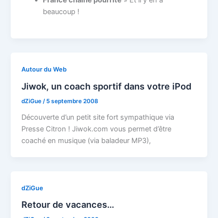
beaucoup !
Autour du Web
Jiwok, un coach sportif dans votre iPod
dZiGue
/
5 septembre 2008
Découverte d’un petit site fort sympathique via
Presse Citron ! Jiwok.com vous permet d’être
coaché en musique (via baladeur MP3),
dZiGue
Retour de vacances…