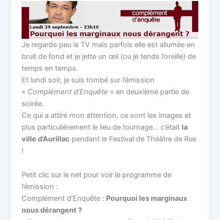
Je regarde peu la TV mais parfois elle est allumée en
bruit de fond et je jette un œil (ou je tends l’oreille) de
temps en temps.
Et lundi soir, je suis tombé sur l’émission
«
Complément d’Enquête
» en deuxième partie de
soirée.
Ce qui a attiré mon attention, ce sont les images et
plus particulièrement le lieu de tournage… c’était
la
ville d’Aurillac
pendant le Festival de Théâtre de Rue
!
Petit clic sur le net pour voir le programme de
l’émission :
Complément d’Enquête :
Pourquoi les marginaux
nous dérangent ?