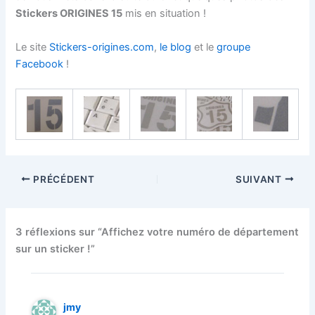
Stickers ORIGINES 15
mis en situation !
Le site
Stickers-origines.com
,
le blog
et le
groupe
Facebook
!
PRÉCÉDENT
SUIVANT
3 réflexions sur “Affichez votre numéro de département
sur un sticker !”
jmy