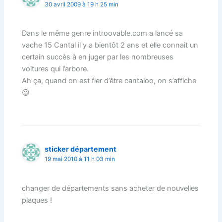
30 avril 2009 à 19 h 25 min
Dans le même genre introovable.com a lancé sa
vache 15 Cantal il y a bientôt 2 ans et elle connait un
certain succès à en juger par les nombreuses
voitures qui l’arbore.
Ah ça, quand on est fier d’être cantaloo, on s’affiche
😉
sticker département
19 mai 2010 à 11 h 03 min
changer de départements sans acheter de nouvelles
plaques !