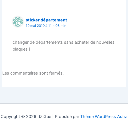
sticker département
19 mai 2010 à 11 h 03 min
changer de départements sans acheter de nouvelles
plaques !
Les commentaires sont fermés.
Copyright © 2026 dZiGue | Propulsé par
Thème WordPress Astra