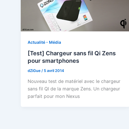
Actualité - Média
[Test] Chargeur sans fil Qi Zens
pour smartphones
dZiGue
/
5 avril 2014
Nouveau test de matériel avec le chargeur
sans fil QI de la marque Zens. Un chargeur
parfait pour mon Nexus