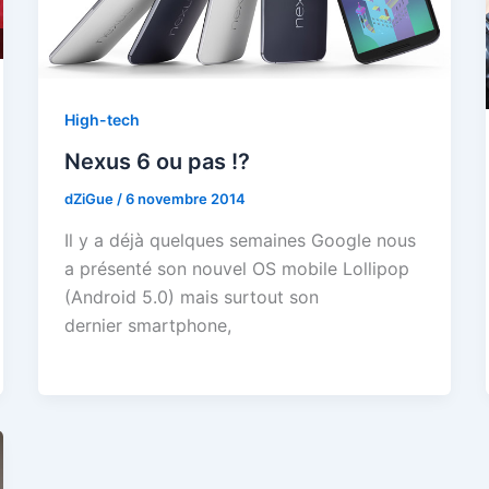
High-tech
Nexus 6 ou pas !?
dZiGue
/
6 novembre 2014
Il y a déjà quelques semaines Google nous
a présenté son nouvel OS mobile Lollipop
(Android 5.0) mais surtout son
dernier smartphone,