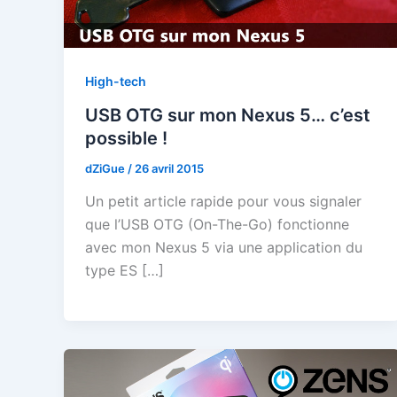
High-tech
USB OTG sur mon Nexus 5… c’est
possible !
dZiGue
/
26 avril 2015
Un petit article rapide pour vous signaler
que l’USB OTG (On-The-Go) fonctionne
avec mon Nexus 5 via une application du
type ES […]