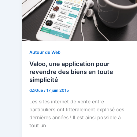
Autour du Web
Valoo, une application pour
revendre des biens en toute
simplicité
dZiGue
/
17 juin 2015
Les sites internet de vente entre
particuliers ont littéralement explosé ces
dernières années ! Il est ainsi possible à
tout un