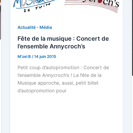
Actualité - Média
Fête de la musique : Concert de
l’ensemble Annycroch’s
M'zel B
/
14 juin 2015
Petit coup d’autopromotion : Concert de
l’ensemble Annycroch’s ! La fête de la
Musique approche, aussi, petit billet
d’autopromotion pour