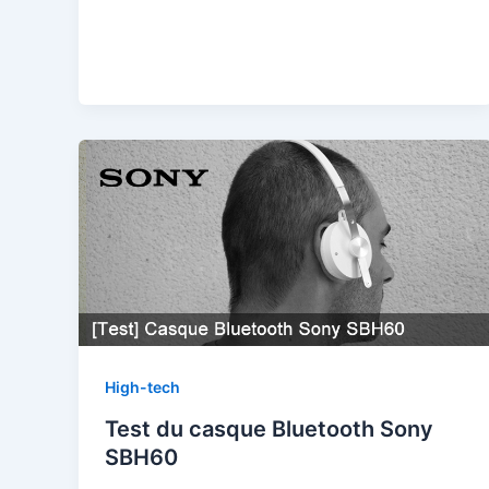
High-tech
Test du casque Bluetooth Sony
SBH60