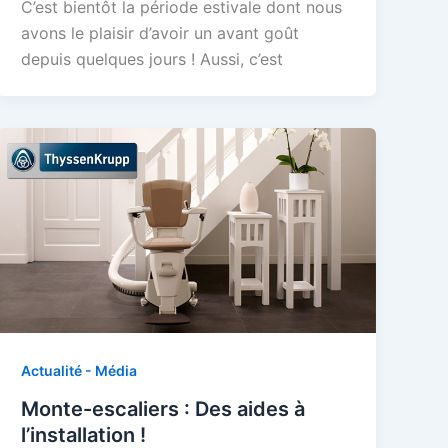
C’est bientôt la période estivale dont nous
avons le plaisir d’avoir un avant goût
depuis quelques jours ! Aussi, c’est
Actualité - Média
Monte-escaliers : Des aides à
l’installation !