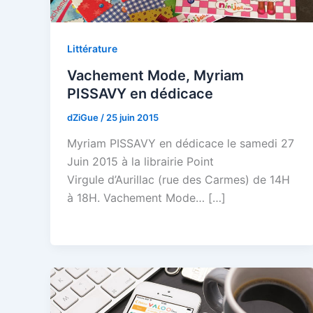
Littérature
Vachement Mode, Myriam
PISSAVY en dédicace
dZiGue
/
25 juin 2015
Myriam PISSAVY en dédicace le samedi 27
Juin 2015 à la librairie Point
Virgule d’Aurillac (rue des Carmes) de 14H
à 18H. Vachement Mode… […]