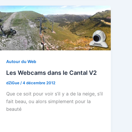
Autour du Web
Les Webcams dans le Cantal V2
dZiGue
/
4 décembre 2012
Que ce soit pour voir s’il y a de la neige, s’il
fait beau, ou alors simplement pour la
beauté