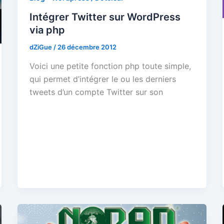
Intégrer Twitter sur WordPress
via php
dZiGue
/
26 décembre 2012
Voici une petite fonction php toute simple,
qui permet d’intégrer le ou les derniers
tweets d’un compte Twitter sur son