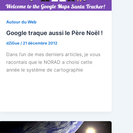
Autour du Web
Google traque aussi le Père Noël !
dZiGue
/
21 décembre 2012
Dans l’un de mes derniers articles, je vous
racontais que le NORAD a choisi cette
année le système de cartographie