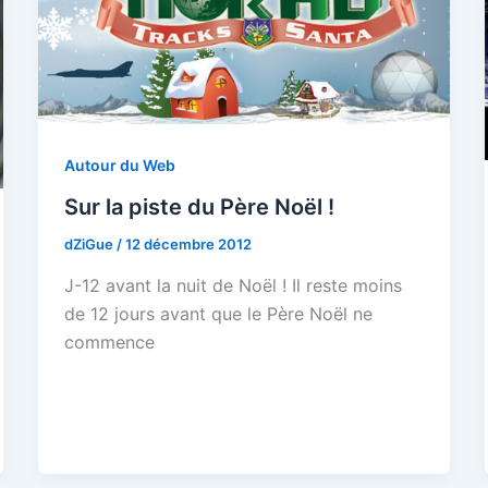
Autour du Web
Sur la piste du Père Noël !
dZiGue
/
12 décembre 2012
J-12 avant la nuit de Noël ! Il reste moins
de 12 jours avant que le Père Noël ne
commence