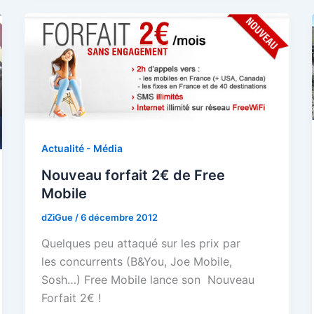
Actualité - Média
Nouveau forfait 2€ de Free
Mobile
dZiGue
/
6 décembre 2012
Quelques peu attaqué sur les prix par
les concurrents (B&You, Joe Mobile,
Sosh…) Free Mobile lance son Nouveau
Forfait 2€ !