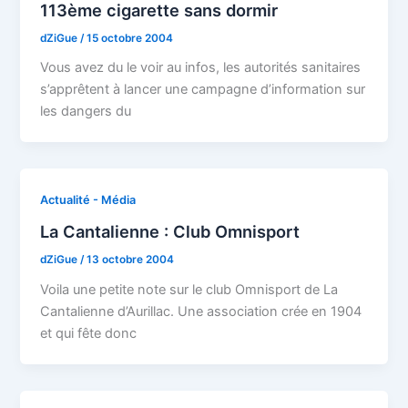
113ème cigarette sans dormir
dZiGue
/
15 octobre 2004
Vous avez du le voir au infos, les autorités sanitaires
s’apprêtent à lancer une campagne d’information sur
les dangers du
Actualité - Média
La Cantalienne : Club Omnisport
dZiGue
/
13 octobre 2004
Voila une petite note sur le club Omnisport de La
Cantalienne d’Aurillac. Une association crée en 1904
et qui fête donc