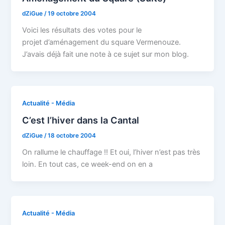
dZiGue
/
19 octobre 2004
Voici les résultats des votes pour le
projet d’aménagement du square Vermenouze.
J’avais déjà fait une note à ce sujet sur mon blog.
Actualité - Média
C’est l’hiver dans la Cantal
dZiGue
/
18 octobre 2004
On rallume le chauffage !! Et oui, l’hiver n’est pas très
loin. En tout cas, ce week-end on en a
Actualité - Média