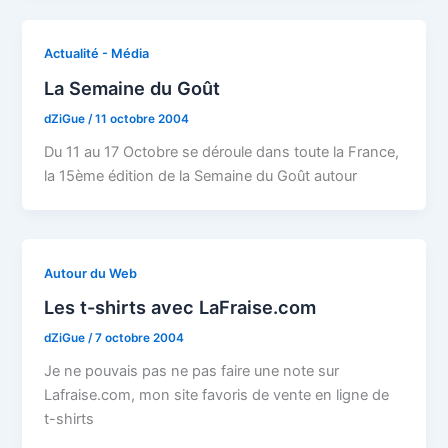
Actualité - Média
La Semaine du Goût
dZiGue
/
11 octobre 2004
Du 11 au 17 Octobre se déroule dans toute la France,
la 15ème édition de la Semaine du Goût autour
Autour du Web
Les t-shirts avec LaFraise.com
dZiGue
/
7 octobre 2004
Je ne pouvais pas ne pas faire une note sur
Lafraise.com, mon site favoris de vente en ligne de
t-shirts