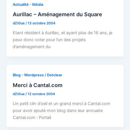
Actualité - Média
Aurillac – Aménagement du Square
dZiGue
/
13 octobre 2004
Etant résident à Aurillac, et ayant plus de 16 ans, je
peux donc voter pour l’un des projets
d’aménagement du
Blog - Wordpress / Dotclear
Merci à Cantal.com
dZiGue
/
12 octobre 2004
Un petit clin d’oeil et un grand merci à Cantal.com
pour avoir ajouté mon blog dans leur annuaire
Cantal.com : Portail