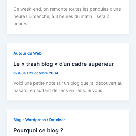
Ce week-end, on remonte toutes les pendules d’une
heure ! Dimanche, à 3 heures du matin il sera 2
heures.
Autour du Web
Le « trash blog » d’un cadre supérieur
dZiGue
/
23 octobre 2004
Voici une petite note sur un blog que j’ai découvert au
hasard, en surfant de liens en liens. Si vous
Blog - Wordpress / Dotclear
Pourquoi ce blog ?