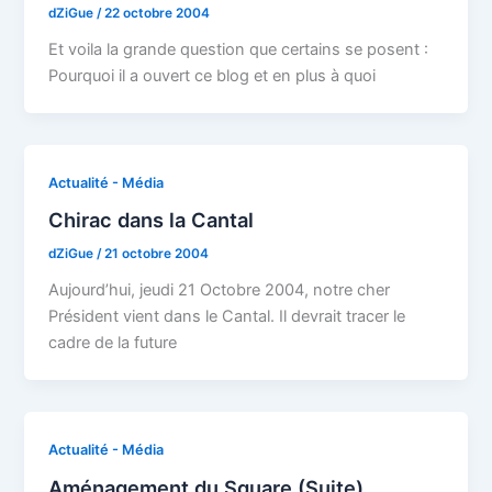
dZiGue
/
22 octobre 2004
Et voila la grande question que certains se posent :
Pourquoi il a ouvert ce blog et en plus à quoi
Actualité - Média
Chirac dans la Cantal
dZiGue
/
21 octobre 2004
Aujourd’hui, jeudi 21 Octobre 2004, notre cher
Président vient dans le Cantal. Il devrait tracer le
cadre de la future
Actualité - Média
Aménagement du Square (Suite)