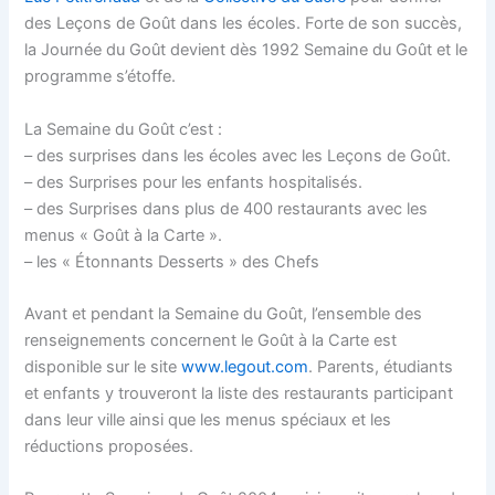
des Leçons de Goût dans les écoles. Forte de son succès,
la Journée du Goût devient dès 1992 Semaine du Goût et le
programme s’étoffe.
La Semaine du Goût c’est :
– des surprises dans les écoles avec les Leçons de Goût.
– des Surprises pour les enfants hospitalisés.
– des Surprises dans plus de 400 restaurants avec les
menus « Goût à la Carte ».
– les « Étonnants Desserts » des Chefs
Avant et pendant la Semaine du Goût, l’ensemble des
renseignements concernent le Goût à la Carte est
disponible sur le site
www.legout.com
. Parents, étudiants
et enfants y trouveront la liste des restaurants participant
dans leur ville ainsi que les menus spéciaux et les
réductions proposées.