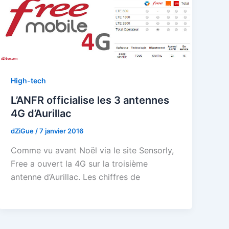
High-tech
L’ANFR officialise les 3 antennes
4G d’Aurillac
dZiGue
/
7 janvier 2016
Comme vu avant Noël via le site Sensorly,
Free a ouvert la 4G sur la troisième
antenne d’Aurillac. Les chiffres de