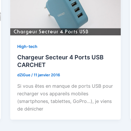
High-tech
Chargeur Secteur 4 Ports USB
CARCHET
dZiGue
/
11 janvier 2016
Si vous êtes en manque de ports USB pour
recharger vos appareils mobiles
(smartphones, tablettes, GoPro…), je viens
de dénicher