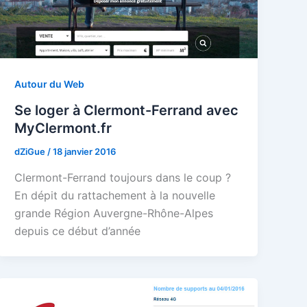
Autour du Web
Se loger à Clermont-Ferrand avec
MyClermont.fr
dZiGue
/
18 janvier 2016
Clermont-Ferrand toujours dans le coup ?
En dépit du rattachement à la nouvelle
grande Région Auvergne-Rhône-Alpes
depuis ce début d’année