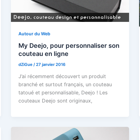
Autour du Web
My Deejo, pour personnaliser son
couteau en ligne
dZiGue
/
27 janvier 2016
J’ai récemment découvert un produit
branché et surtout français, un couteau
tatoué et personnalisable, Deejo ! Les
couteaux Deejo sont originaux,