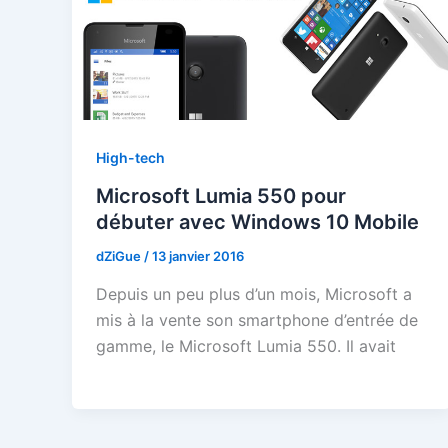
High-tech
Microsoft Lumia 550 pour
débuter avec Windows 10 Mobile
dZiGue
/
13 janvier 2016
Depuis un peu plus d’un mois, Microsoft a
mis à la vente son smartphone d’entrée de
gamme, le Microsoft Lumia 550. Il avait