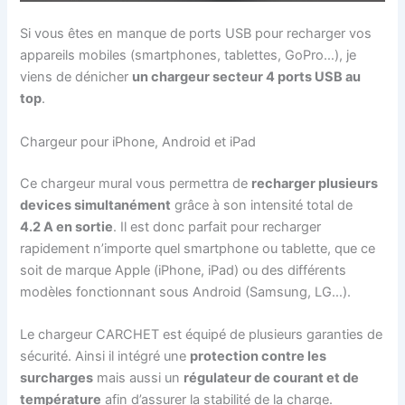
Si vous êtes en manque de ports USB pour recharger vos
appareils mobiles (smartphones, tablettes, GoPro…), je
viens de dénicher
un chargeur secteur 4 ports USB au
top
.
Chargeur pour iPhone, Android et iPad
Ce chargeur mural vous permettra de
recharger plusieurs
devices simultanément
grâce à son intensité total de
4.2 A en sortie
. Il est donc parfait pour recharger
rapidement n’importe quel smartphone ou tablette, que ce
soit de marque Apple (iPhone, iPad) ou des différents
modèles fonctionnant sous Android (Samsung, LG…).
Le chargeur CARCHET est équipé de plusieurs garanties de
sécurité. Ainsi il intégré une
protection contre les
surcharges
mais aussi un
régulateur de courant et de
température
afin d’assurer la stabilité de la charge.