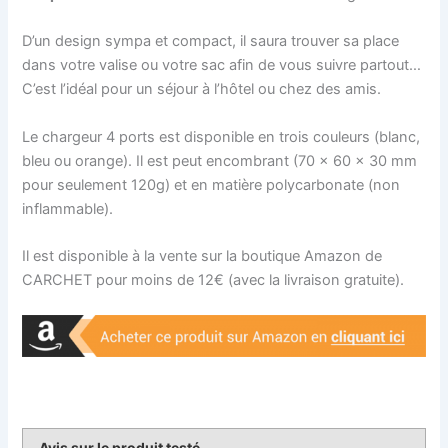
D’un design sympa et compact, il saura trouver sa place
dans votre valise ou votre sac afin de vous suivre partout…
C’est l’idéal pour un séjour à l’hôtel ou chez des amis.
Le chargeur 4 ports est disponible en trois couleurs (blanc,
bleu ou orange). Il est peut encombrant (70 x 60 x 30 mm
pour seulement 120g) et en matière polycarbonate (non
inflammable).
Il est disponible à la vente sur la boutique Amazon de
CARCHET pour moins de 12€ (avec la livraison gratuite).
Avis sur le produit testé