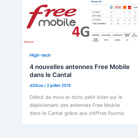
High-tech
4 nouvelles antennes Free Mobile
dans le Cantal
dZiGue
/
2 juillet 2015
Début de mois et donc petit bilan sur le
déploiement des antennes Free Mobile
dans le Cantal grâce aux chiffres fournis