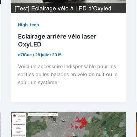
High-tech
Eclairage arrière vélo laser
OxyLED
dZiGue
/
28 juillet 2015
Voici un accessoire indispensable pour les
sorties ou les balades en vélo de nuit ou le
soir : un système