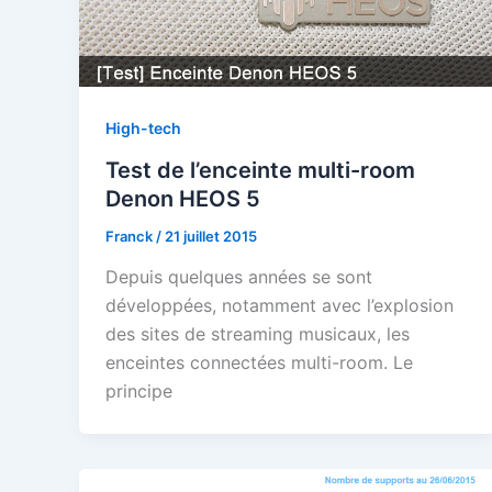
High-tech
Test de l’enceinte multi-room
Denon HEOS 5
Franck
/
21 juillet 2015
Depuis quelques années se sont
développées, notamment avec l’explosion
des sites de streaming musicaux, les
enceintes connectées multi-room. Le
principe