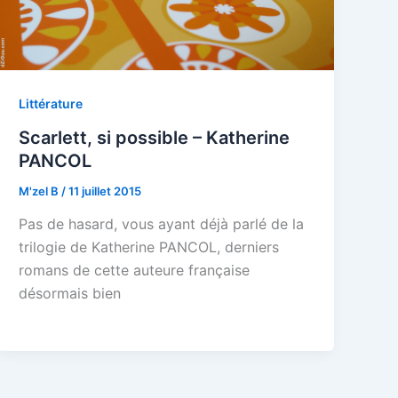
Littérature
Scarlett, si possible – Katherine
PANCOL
M'zel B
/
11 juillet 2015
Pas de hasard, vous ayant déjà parlé de la
trilogie de Katherine PANCOL, derniers
romans de cette auteure française
désormais bien