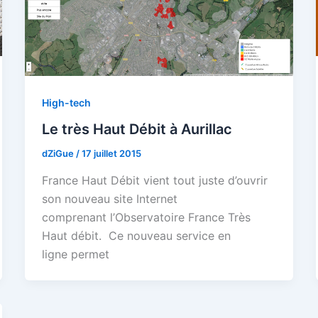
High-tech
Le très Haut Débit à Aurillac
dZiGue
/
17 juillet 2015
France Haut Débit vient tout juste d’ouvrir
son nouveau site Internet
comprenant l’Observatoire France Très
Haut débit. Ce nouveau service en
ligne permet