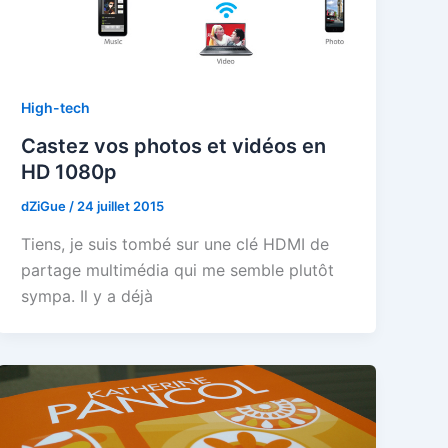
High-tech
Castez vos photos et vidéos en
HD 1080p
dZiGue
/
24 juillet 2015
Tiens, je suis tombé sur une clé HDMI de
partage multimédia qui me semble plutôt
sympa. Il y a déjà