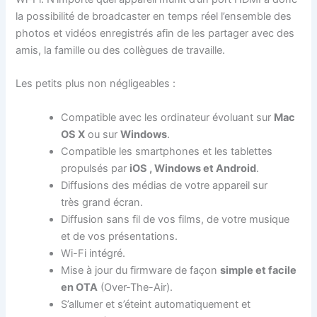
la possibilité de broadcaster en temps réel l’ensemble des
photos et vidéos enregistrés afin de les partager avec des
amis, la famille ou des collègues de travaille.
Les petits plus non négligeables :
Compatible avec les ordinateur évoluant sur
Mac
OS X
ou sur
Windows
.
Compatible les smartphones et les tablettes
propulsés par
iOS
,
Windows et Android
.
Diffusions des médias de votre appareil sur
très grand écran.
Diffusion sans fil de vos films, de votre musique
et de vos présentations.
Wi-Fi intégré.
Mise à jour du firmware de façon
simple et facile
en OTA
(Over-The-Air).
S’allumer et s’éteint automatiquement et