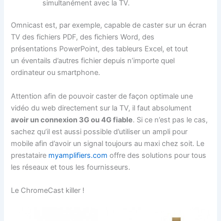
simultanément avec la TV.
Omnicast est, par exemple, capable de caster sur un écran
TV des fichiers PDF, des fichiers Word
, des
présentations
PowerPoint, des tableurs Excel, et tout
un éventails d’autres fichier depuis n’importe quel
ordinateur ou smartphone.
Attention afin de pouvoir caster de façon optimale une
vidéo du web directement sur la TV, il faut absolument
avoir un connexion 3G ou 4G fiable
. Si ce n’est pas le cas,
sachez qu’il est aussi possible d’utiliser un ampli pour
mobile afin d’avoir un signal toujours au maxi chez soit. Le
prestataire
myamplifiers.com
offre des solutions pour tous
les réseaux et tous les fournisseurs.
Le ChromeCast killer !