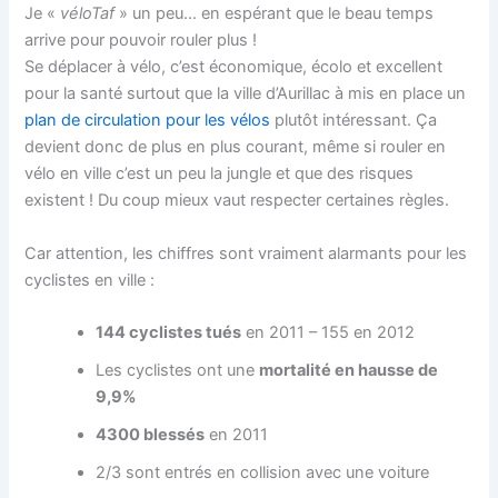
Je «
véloTaf
» un peu… en espérant que le beau temps
arrive pour pouvoir rouler plus !
Se déplacer à vélo, c’est économique, écolo et excellent
pour la santé surtout que la ville d’Aurillac à mis en place un
plan de circulation pour les vélos
plutôt intéressant. Ça
devient donc de plus en plus courant, même si rouler en
vélo en ville c’est un peu la jungle et que des risques
existent ! Du coup mieux vaut respecter certaines règles.
Car attention, les chiffres sont vraiment alarmants pour les
cyclistes en ville :
144 cyclistes tués
en 2011 – 155 en 2012
Les cyclistes ont une
mortalité en hausse de
9,9%
4300 blessés
en 2011
2/3 sont entrés en collision avec une voiture