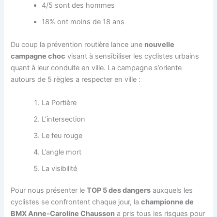
4/5 sont des hommes
18% ont moins de 18 ans
Du coup la prévention routière lance une
nouvelle
campagne choc
visant à sensibiliser les cyclistes urbains
quant à leur conduite en ville. La campagne s’oriente
autours de 5 règles a respecter en ville :
La Portière
L’intersection
Le feu rouge
L’angle mort
La visibilité
Pour nous présenter le
TOP 5 des dangers
auxquels les
cyclistes se confrontent chaque jour, la
championne de
BMX Anne-Caroline Chausson
a pris tous les risques pour