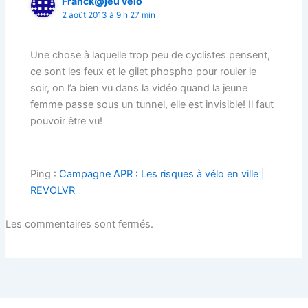
Franck@jeu vélo
2 août 2013 à 9 h 27 min
Une chose à laquelle trop peu de cyclistes pensent,
ce sont les feux et le gilet phospho pour rouler le
soir, on l’a bien vu dans la vidéo quand la jeune
femme passe sous un tunnel, elle est invisible! Il faut
pouvoir être vu!
Ping :
Campagne APR : Les risques à vélo en ville |
REVOLVR
Les commentaires sont fermés.