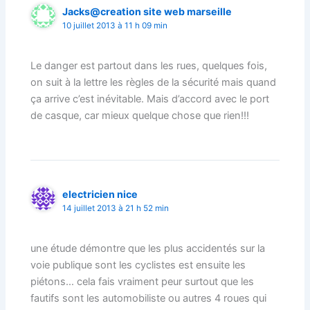
Jacks@creation site web marseille
10 juillet 2013 à 11 h 09 min
Le danger est partout dans les rues, quelques fois,
on suit à la lettre les règles de la sécurité mais quand
ça arrive c’est inévitable. Mais d’accord avec le port
de casque, car mieux quelque chose que rien!!!
electricien nice
14 juillet 2013 à 21 h 52 min
une étude démontre que les plus accidentés sur la
voie publique sont les cyclistes est ensuite les
piétons… cela fais vraiment peur surtout que les
fautifs sont les automobiliste ou autres 4 roues qui