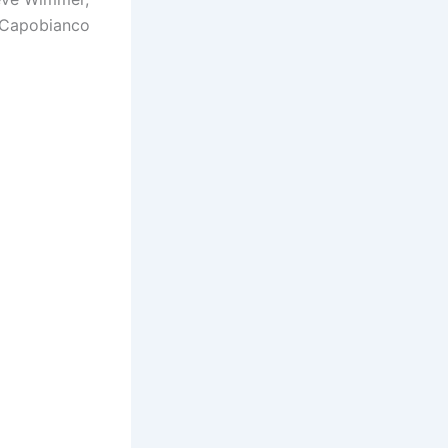
e Capobianco