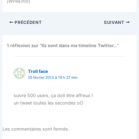
[WPRError]
PRÉCÉDENT
SUIVANT
1 réflexion sur “Ils sont dans ma timeline Twitter…”
Troll face
25 février 2013 à 19 h 27 min
suivre 500 users, ça doit être affreux !
un tweet toutes les secondes oO
Les commentaires sont fermés.