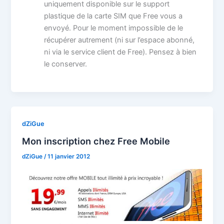
uniquement disponible sur le support
plastique de la carte SIM que Free vous a
envoyé. Pour le moment impossible de le
récupérer autrement (ni sur l’espace abonné,
ni via le service client de Free). Pensez à bien
le conserver.
dZiGue
Mon inscription chez Free Mobile
dZiGue
/
11 janvier 2012