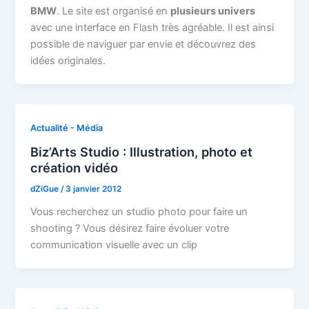
BMW
. Le site est organisé en
plusieurs univers
avec une interface en Flash très agréable. Il est ainsi
possible de naviguer par envie et découvrez des
idées originales.
Actualité - Média
Biz’Arts Studio : Illustration, photo et
création vidéo
dZiGue
/
3 janvier 2012
Vous recherchez un studio photo pour faire un
shooting ? Vous désirez faire évoluer votre
communication visuelle avec un clip