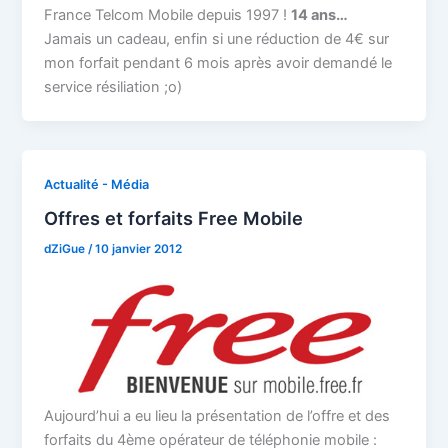
France Telcom Mobile depuis 1997 !
14 ans…
Jamais un cadeau, enfin si une réduction de 4€ sur
mon forfait pendant 6 mois après avoir demandé le
service résiliation ;o)
Actualité - Média
Offres et forfaits Free Mobile
dZiGue
/
10 janvier 2012
Aujourd’hui a eu lieu la présentation de l’offre et des
forfaits du 4ème opérateur de téléphonie mobile :