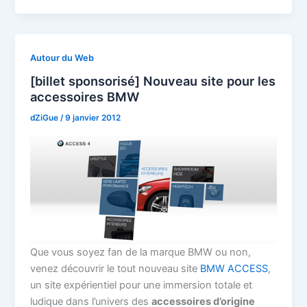
Autour du Web
[billet sponsorisé] Nouveau site pour les
accessoires BMW
dZiGue
/
9 janvier 2012
Que vous soyez fan de la marque BMW ou non,
venez découvrir le tout nouveau site
BMW ACCESS
,
un site expérientiel pour une immersion totale et
ludique dans l’univers des
accessoires d’origine