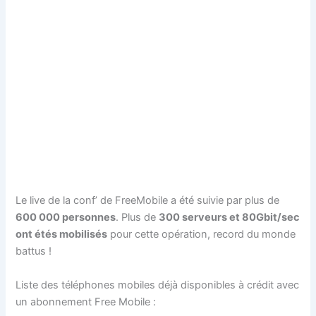
Le live de la conf’ de FreeMobile a été suivie par plus de
600 000 personnes
. Plus de
300 serveurs et 80Gbit/sec
ont étés mobilisés
pour cette opération, record du monde
battus !
Liste des téléphones mobiles déjà disponibles à crédit avec
un abonnement Free Mobile :