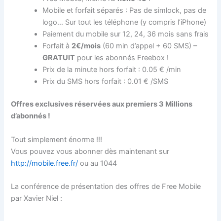
Mobile et forfait séparés : Pas de simlock, pas de
logo… Sur tout les téléphone (y compris l’iPhone)
Paiement du mobile sur 12, 24, 36 mois sans frais
Forfait à
2€/mois
(60 min d’appel + 60 SMS) –
GRATUIT
pour les abonnés Freebox !
Prix de la minute hors forfait : 0.05 € /min
Prix du SMS hors forfait : 0.01 € /SMS
Offres exclusives réservées aux premiers 3 Millions
d’abonnés !
Tout simplement énorme !!!
Vous pouvez vous abonner dès maintenant sur
http://mobile.free.fr/
ou au 1044
La conférence de présentation des offres de Free Mobile
par Xavier Niel :