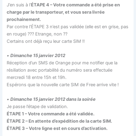
J’en suis à l’
ÉTAPE 4 – Votre commande a été prise en
charge par le transporteur, et vous sera livrée
prochainement.
Par contre l’ÉTAPE 3 n’est pas validée (elle est en grise, pas
en rouge) ??? Etrange, non ??
Certains ont déjà reçu leur carte SIM !!
•
Dimanche 15 janvier 2012
Réception d’un SMS de Orange pour me notifier que la
résiliation avec portabilité du numéro sera effectuée
mercredi 18 entre 15h et 19h.
Espérons que la nouvelle carte SIM de Free arrive vite !
•
Dimanche 15 janvier 2012 dans la soirée
Je passe l’étape de validation.
ÉTAPE 1 – Votre commande a été validée.
ÉTAPE 2 – En attente d’expédition de la carte SIM.
ÉTAPE 3 – Votre ligne est en cours d’activation.