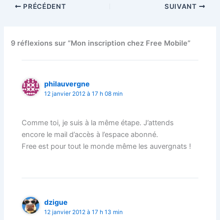
PRÉCÉDENT
SUIVANT
9 réflexions sur “Mon inscription chez Free Mobile”
philauvergne
12 janvier 2012 à 17 h 08 min
Comme toi, je suis à la même étape. J’attends
encore le mail d’accès à l’espace abonné.
Free est pour tout le monde même les auvergnats !
dzigue
12 janvier 2012 à 17 h 13 min