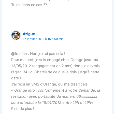
Tu es dans ce cas ??
dzigue
17 janvier 2012 à 15 h 50 min
@freefan : Non je n’ai pas cela !
Pour ma part, je suis engagé chez Orange jusqu’au
13/05/2012 (engagement de 2 ans) donc je devrais
régler 1/4 (loi Chatel) de ce que je dois jusqu’à cette
date !
J’ai reçu un SMS d’Orange, qui me disait cela :
«
Orange info : conformément à votre demande, la
résiliation avec portabilité du numéro 06xxxxxxxx
sera effectuée le 18/01/2012 entre 15h et 19h
«
Rien de plus !