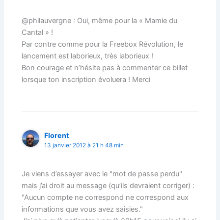
@philauvergne : Oui, même pour la « Mamie du
Cantal » !
Par contre comme pour la Freebox Révolution, le
lancement est laborieux, très laborieux !
Bon courage et n’hésite pas à commenter ce billet
lorsque ton inscription évoluera ! Merci
Florent
13 janvier 2012 à 21 h 48 min
Je viens d’essayer avec le "mot de passe perdu"
mais j’ai droit au message (qu’ils devraient corriger) :
"Aucun compte ne correspond ne correspond aux
informations que vous avez saisies."