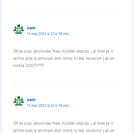
sam
11 mai 2012 à 22 h 18 min
Slt je suis abonnée free mobile depuis j ai free je n
arrive pas à envoyé des mms ni les recevoir j ai un
nokia 200?????
sam
11 mai 2012 à 22 h 18 min
Slt je suis abonnée free mobile depuis j ai free je n
arrive pas à envoyé des mms ni les recevoir j ai un