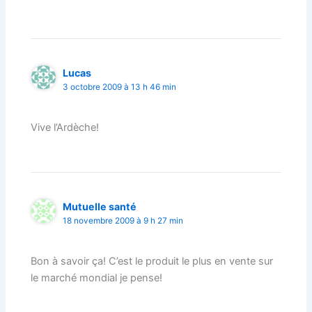
Lucas
3 octobre 2009 à 13 h 46 min
Vive l’Ardèche!
Mutuelle santé
18 novembre 2009 à 9 h 27 min
Bon à savoir ça! C’est le produit le plus en vente sur
le marché mondial je pense!