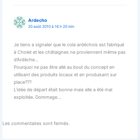
Ardecho
20 août 2010 à 16 h 20 min
Je tiens a signaler que le cola ardéchois est fabriqué
à Cholet et les châtaignes ne proviennent même pas
d’Ardèche…
Pourquoi ne pas être allé au bout du concept en
utilisant des produits locaux et en produisant sur
place???
L’idée de départ était bonne mais elle a été mal
exploitée. Dommage…
Les commentaires sont fermés.