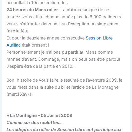
accueillait la 10ème édition des
24 heures du Mans roller
. L’ambiance unique de ce
rendez-vous attire chaque année plus de 6.000 patineurs
venus s’affronter dans un lieu d’exception ou simplement
faire la fête.
Et pour la deuxième année consécutive
Session Libre
Aurillac
était présent !
Personnellement je n’ai pas pu partir au Mans comme
l’année d’avant. Dommage, mais on peut pas être partout !
J’espère être de la partie en 2010…
Bon, histoire de vous faire le résumé de l’aventure 2009, je
vous mets dans la suite du billet l’article de La Montagne
(merci Xav) !
» La Montagne – 05 Juillet 2009
Comme sur des roulettes…
Les adeptes du roller de
Session Libr
e ont participé aux