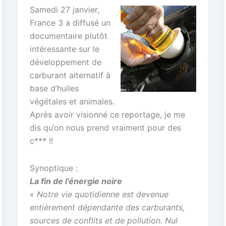
Samedi 27 janvier,
France 3 a diffusé un
documentaire plutôt
intéressante sur le
développement de
carburant alternatif à
base d’huiles
végétales et animales.
Après avoir visionné ce reportage, je me
dis qu’on nous prend vraiment pour des
c*** !!
Synoptique :
La fin de l’énergie noire
« Notre vie quotidienne est devenue
entièrement dépendante des carburants,
sources de conflits et de pollution. Nul