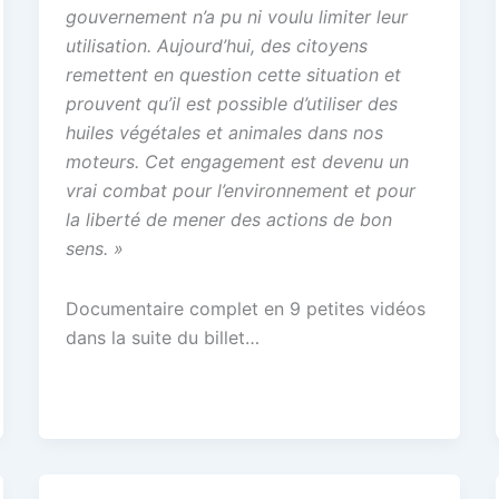
gouvernement n’a pu ni voulu limiter leur
utilisation. Aujourd’hui, des citoyens
remettent en question cette situation et
prouvent qu’il est possible d’utiliser des
huiles végétales et animales dans nos
moteurs. Cet engagement est devenu un
vrai combat pour l’environnement et pour
la liberté de mener des actions de bon
sens. »
Documentaire complet en 9 petites vidéos
dans la suite du billet…