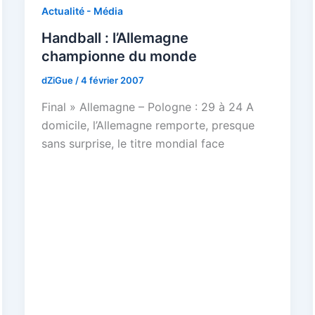
Actualité - Média
Handball : l’Allemagne
championne du monde
dZiGue
/
4 février 2007
Final » Allemagne – Pologne : 29 à 24 A
domicile, l’Allemagne remporte, presque
sans surprise, le titre mondial face