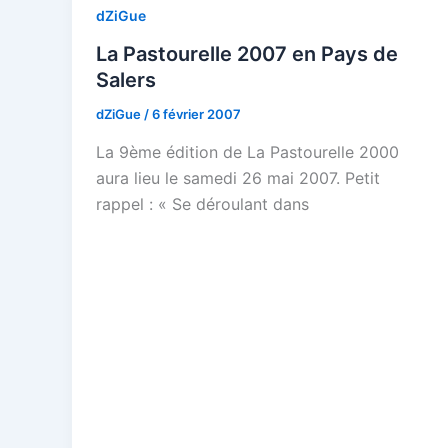
dZiGue
La Pastourelle 2007 en Pays de
Salers
dZiGue
/
6 février 2007
La 9ème édition de La Pastourelle 2000
aura lieu le samedi 26 mai 2007. Petit
rappel : « Se déroulant dans