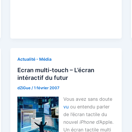
Actualité - Média
Ecran multi-touch – L’écran
intéractif du futur
dZiGue
/
1 février 2007
Vous avez sans doute
vu
ou entendu parler
de l’écran tactile du
nouvel
iPhone
d’Apple.
Un écran tactile multi