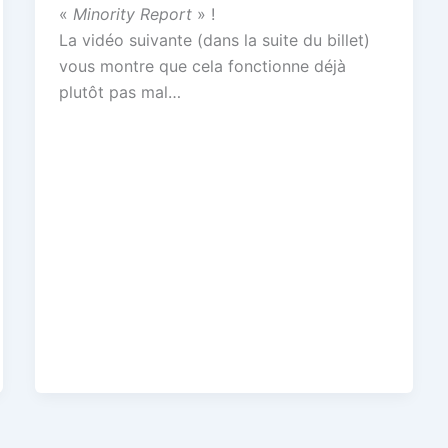
«
Minority Report
» !
La vidéo suivante (dans la suite du billet)
vous montre que cela fonctionne déjà
plutôt pas mal…