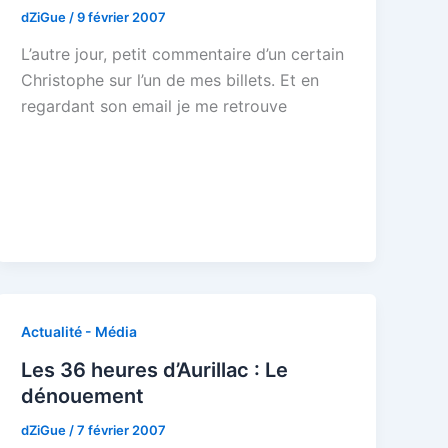
dZiGue
/
9 février 2007
L’autre jour, petit commentaire d’un certain
Christophe sur l’un de mes billets. Et en
regardant son email je me retrouve
Actualité - Média
Les 36 heures d’Aurillac : Le
dénouement
dZiGue
/
7 février 2007