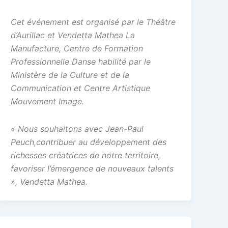
Cet événement est organisé par le Théâtre
d’Aurillac et Vendetta Mathea La
Manufacture, Centre de Formation
Professionnelle Danse habilité par le
Ministère de la Culture et de la
Communication et Centre Artistique
Mouvement Image.
« Nous souhaitons avec Jean-Paul
Peuch,contribuer au développement des
richesses créatrices de notre territoire,
favoriser l’émergence de nouveaux talents
», Vendetta Mathea.