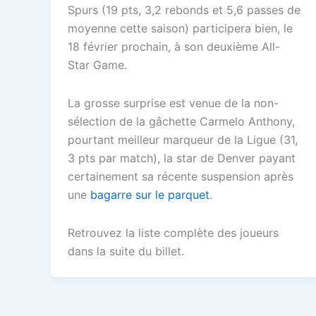
Spurs (19 pts, 3,2 rebonds et 5,6 passes de
moyenne cette saison) participera bien, le
18 février prochain, à son deuxième All-
Star Game.
La grosse surprise est venue de la non-
sélection de la gâchette Carmelo Anthony,
pourtant meilleur marqueur de la Ligue (31,
3 pts par match), la star de Denver payant
certainement sa récente suspension après
une
bagarre sur le parquet
.
Retrouvez la liste complète des joueurs
dans la suite du billet.