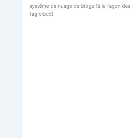
système de nuage de blogs (à la façon des
tag cloud)