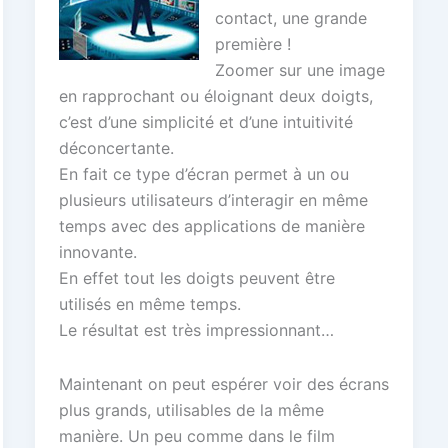
contact, une grande
première !
Zoomer sur une image
en rapprochant ou éloignant deux doigts,
c’est d’une simplicité et d’une intuitivité
déconcertante.
En fait ce type d’écran permet à un ou
plusieurs utilisateurs d’interagir en même
temps avec des applications de manière
innovante.
En effet tout les doigts peuvent être
utilisés en même temps.
Le résultat est très impressionnant…
Maintenant on peut espérer voir des écrans
plus grands, utilisables de la même
manière. Un peu comme dans le film