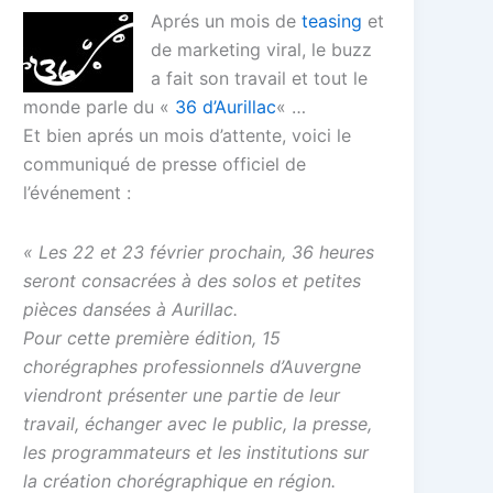
Aprés un mois de
teasing
et
de marketing viral, le buzz
a fait son travail et tout le
monde parle du «
36 d’Aurillac
« …
Et bien aprés un mois d’attente, voici le
communiqué de presse officiel de
l’événement :
« Les 22 et 23 février prochain, 36 heures
seront consacrées à des solos et petites
pièces dansées à Aurillac.
Pour cette première édition, 15
chorégraphes professionnels d’Auvergne
viendront présenter une partie de leur
travail, échanger avec le public, la presse,
les programmateurs et les institutions sur
la création chorégraphique en région.