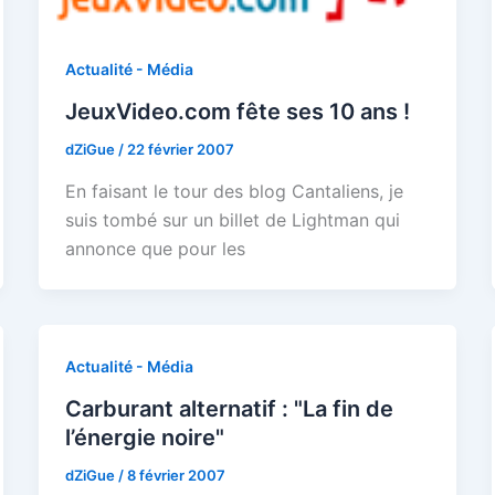
Actualité - Média
JeuxVideo.com fête ses 10 ans !
dZiGue
/
22 février 2007
En faisant le tour des blog Cantaliens, je
suis tombé sur un billet de Lightman qui
annonce que pour les
Actualité - Média
Carburant alternatif : "La fin de
l’énergie noire"
dZiGue
/
8 février 2007