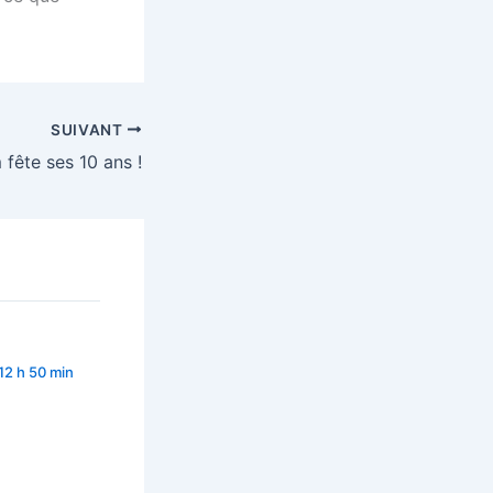
SUIVANT
fête ses 10 ans !
 12 h 50 min