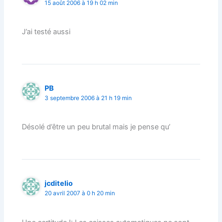
15 août 2006 à 19 h 02 min
J’ai testé aussi
PB
3 septembre 2006 à 21 h 19 min
Désolé d’être un peu brutal mais je pense qu’
jcditelio
20 avril 2007 à 0 h 20 min