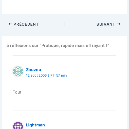
PRÉCÉDENT
SUIVANT
5 réflexions sur “Pratique, rapide mais effrayant !”
Zouzou
12 août 2006 à 7 h 57 min
Tout
Lightman