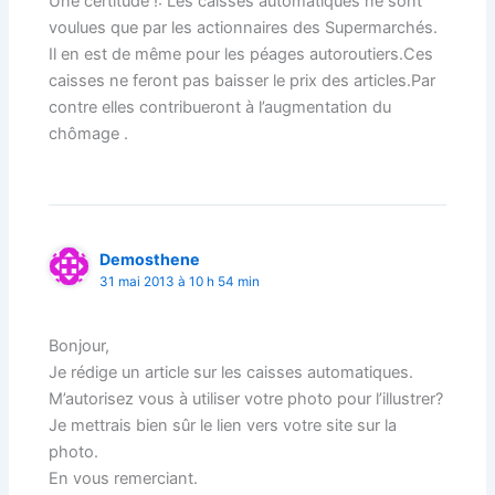
Une certitude !: Les caisses automatiques ne sont
voulues que par les actionnaires des Supermarchés.
Il en est de même pour les péages autoroutiers.Ces
caisses ne feront pas baisser le prix des articles.Par
contre elles contribueront à l’augmentation du
chômage .
Demosthene
31 mai 2013 à 10 h 54 min
Bonjour,
Je rédige un article sur les caisses automatiques.
M’autorisez vous à utiliser votre photo pour l’illustrer?
Je mettrais bien sûr le lien vers votre site sur la
photo.
En vous remerciant.