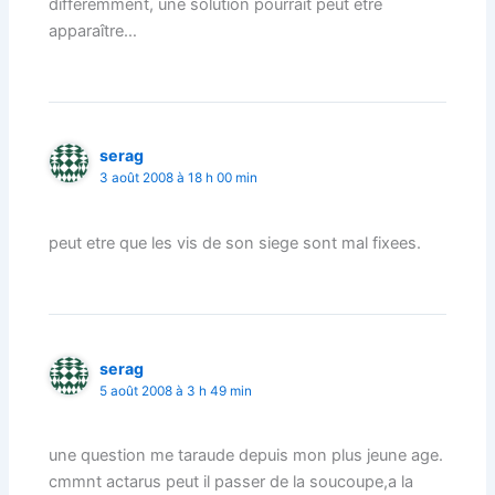
différemment, une solution pourrait peut etre
apparaître…
serag
3 août 2008 à 18 h 00 min
peut etre que les vis de son siege sont mal fixees.
serag
5 août 2008 à 3 h 49 min
une question me taraude depuis mon plus jeune age.
cmmnt actarus peut il passer de la soucoupe,a la