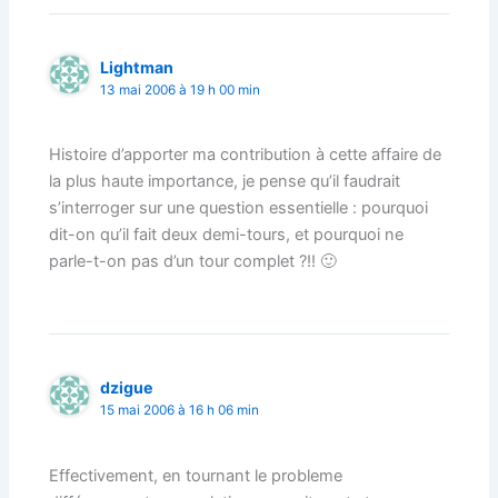
Lightman
13 mai 2006 à 19 h 00 min
Histoire d’apporter ma contribution à cette affaire de
la plus haute importance, je pense qu’il faudrait
s’interroger sur une question essentielle : pourquoi
dit-on qu’il fait deux demi-tours, et pourquoi ne
parle-t-on pas d’un tour complet ?!! 🙂
dzigue
15 mai 2006 à 16 h 06 min
Effectivement, en tournant le probleme