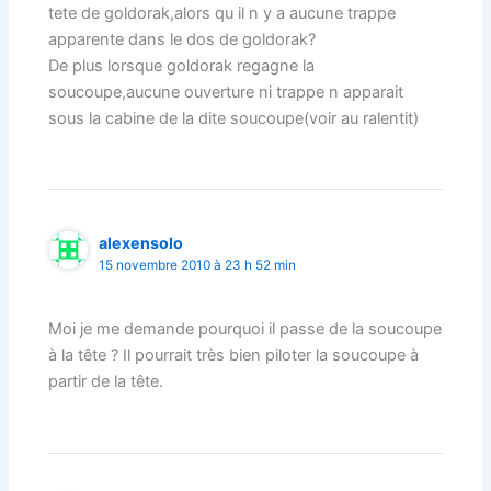
tete de goldorak,alors qu il n y a aucune trappe
apparente dans le dos de goldorak?
De plus lorsque goldorak regagne la
soucoupe,aucune ouverture ni trappe n apparait
sous la cabine de la dite soucoupe(voir au ralentit)
alexensolo
15 novembre 2010 à 23 h 52 min
Moi je me demande pourquoi il passe de la soucoupe
à la tête ? Il pourrait très bien piloter la soucoupe à
partir de la tête.