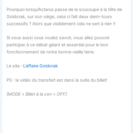
Pourquoi lorsqu’Actarus passe de la soucoupe à la tête de
Goldorak, sur son siège, celui ci fait deux demi-tours
successifs ? Alors que visiblement cela ne sert à rien !!
Si vous aussi vous voulez savoir, vous allez pouvoir
participer à ce débat géant et essentiel pour le bon
fonctionnement de notre bonne vieille terre.
Le site :
L’affaire Goldorak
PS : la vidéo du transfert est dans la suite du billet!
[MODE « Billet à la con » OFF]