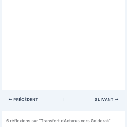
PRÉCÉDENT
SUIVANT
6 réflexions sur “Transfert d’Actarus vers Goldorak”