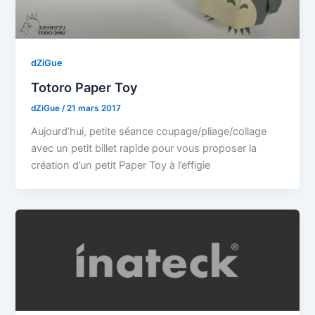
dZiGue
Totoro Paper Toy
dZiGue
/
21 mars 2017
Aujourd’hui, petite séance coupage/pliage/collage
avec un petit billet rapide pour vous proposer la
création d’un petit Paper Toy à l’effigie