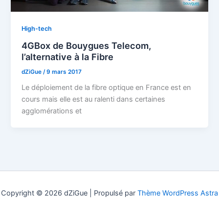
High-tech
4GBox de Bouygues Telecom,
l’alternative à la Fibre
dZiGue
/
9 mars 2017
Le déploiement de la fibre optique en France est en
cours mais elle est au ralenti dans certaines
agglomérations et
Copyright © 2026 dZiGue | Propulsé par
Thème WordPress Astra