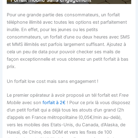
Pour une grande partie des consommateurs, un forfait
téléphone illimité avec toutes les options est parfaitement
inutile. En effet, pour les jeunes ou les petits
consommateurs, un forfait d’une ou deux heures avec SMS
et MMS illimités est parfois largement suffisant. Ajoutez à
cela un peu de data pour pouvoir checker ses mails de
façon exceptionnelle et vous obtenez un petit forfait à bas
prix.
Un forfait low cost mais sans engagement !
Le premier opérateur à avoir proposé un tél forfait est
Free
Mobile
avec son
forfait à 2€
! Pour ce prix là vous disposez
d’un petit forfait qui a déjà tous les atouts d’un grand (2h
d’appels en France métropolitaine (0,05€/min au-delà),
vers les mobiles des Etats-Unis, du Canada, d’Alaska, de
Hawaï, de Chine, des DOM et vers les fixes de 100