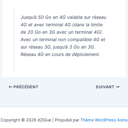
Jusqu’à 50 Go en 4G valable sur réseau
4G et avec terminal 4G (dans la limite
de 20 Go en 3G avec un terminal 4G).
Avec un terminal non compatible 4G et
sur réseau 3G, jusqu’à 3 Go en 3G.
Réseau 4G en cours de déploiement.
PRÉCÉDENT
SUIVANT
Copyright © 2026 dZiGue | Propulsé par
Thème WordPress Astra