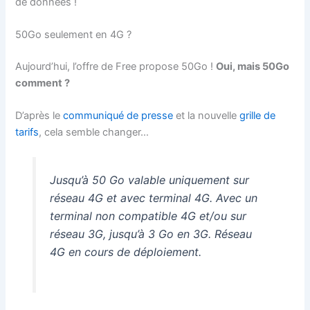
de données !
50Go seulement en 4G ?
Aujourd’hui, l’offre de Free propose 50Go !
Oui, mais 50Go
comment ?
D’après le
communiqué de presse
et la nouvelle
grille de
tarifs
, cela semble changer…
Jusqu’à 50 Go valable uniquement sur
réseau 4G et avec terminal 4G. Avec un
terminal non compatible 4G et/ou sur
réseau 3G, jusqu’à 3 Go en 3G. Réseau
4G en cours de déploiement.