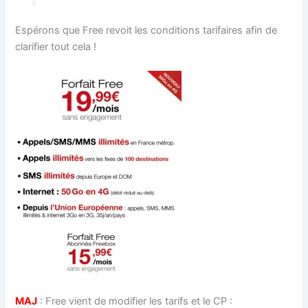
Espérons que Free revoit les conditions tarifaires afin de
clarifier tout cela !
MAJ
: Free vient de modifier les tarifs et le CP :