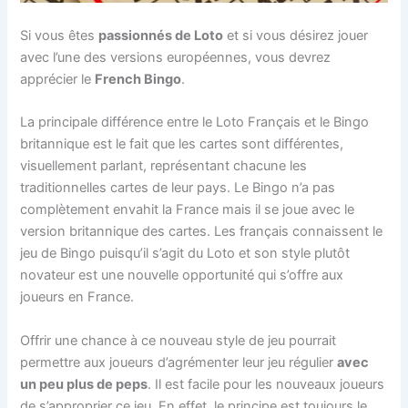
Si vous êtes
passionnés de Loto
et si vous désirez jouer
avec l’une des versions européennes, vous devrez
apprécier le
French Bingo
.
La principale différence entre le Loto Français et le Bingo
britannique est le fait que les cartes sont différentes,
visuellement parlant, représentant chacune les
traditionnelles cartes de leur pays. Le Bingo n’a pas
complètement envahit la France mais il se joue avec le
version britannique des cartes. Les français connaissent le
jeu de Bingo puisqu’il s’agit du Loto et son style plutôt
novateur est une nouvelle opportunité qui s’offre aux
joueurs en France.
Offrir une chance à ce nouveau style de jeu pourrait
permettre aux joueurs d’agrémenter leur jeu régulier
avec
un peu plus de peps
. Il est facile pour les nouveaux joueurs
de s’approprier ce jeu. En effet, le principe est toujours le