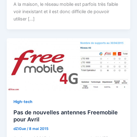
A la maison, le réseau mobile est parfois très faible
voir inexistant et il est donc difficile de pouvoir
utiliser […]
High-tech
Pas de nouvelles antennes Freemobile
pour Avril
dZiGue
/
8 mai 2015