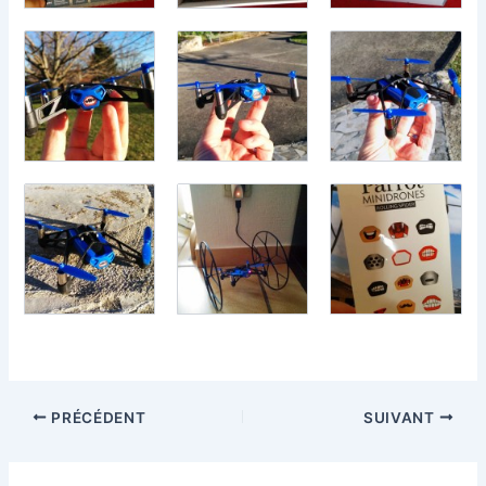
PRÉCÉDENT
SUIVANT