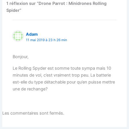
1 réflexion sur “Drone Parrot : Minidrones Rolling
Spider”
Adam
11 mai 2019 à 23 h 26 min
Bonjour,
Le Rolling Spyder est somme toute sympa mais 10
minutes de vol, c’est vraiment trop peu. La batterie
est-elle du type détachable pour qu’en puisse mettre
une de rechange?
Les commentaires sont fermés.