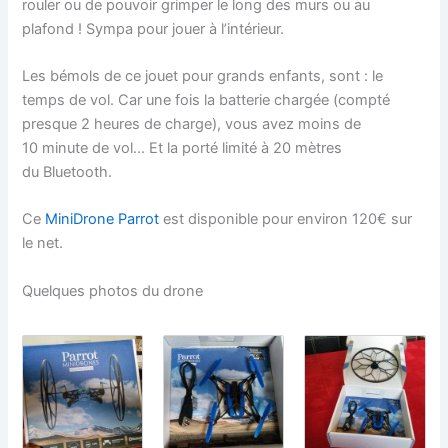
rouler ou de pouvoir grimper le long des murs ou au
plafond ! Sympa pour jouer à l’intérieur.
Les bémols de ce jouet pour grands enfants, sont : le
temps de vol. Car une fois la batterie chargée (compté
presque 2 heures de charge), vous avez moins de
10 minute de vol… Et la porté limité à 20 mètres
du Bluetooth.
Ce
MiniDrone Parrot
est disponible pour environ 120€ sur
le net.
Quelques photos du drone