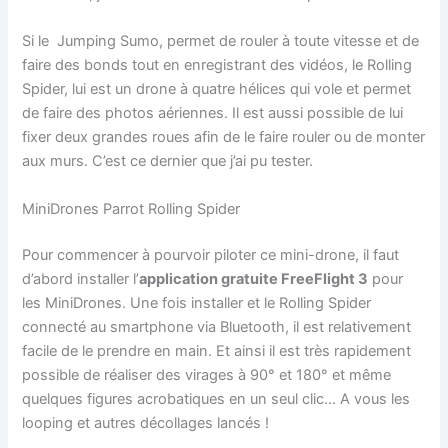
Si le Jumping Sumo, permet de rouler à toute vitesse et de
faire des bonds tout en enregistrant des vidéos, le Rolling
Spider, lui est un drone à quatre hélices qui vole et permet
de faire des photos aériennes. Il est aussi possible de lui
fixer deux grandes roues afin de le faire rouler ou de monter
aux murs. C’est ce dernier que j’ai pu tester.
MiniDrones Parrot Rolling Spider
Pour commencer à pourvoir piloter ce mini-drone, il faut
d’abord installer l’
application gratuite FreeFlight 3
pour
les MiniDrones. Une fois installer et le Rolling Spider
connecté au smartphone via Bluetooth, il est relativement
facile de le prendre en main. Et ainsi il est très rapidement
possible de réaliser des virages à 90° et 180° et même
quelques figures acrobatiques en un seul clic… A vous les
looping et autres décollages lancés !