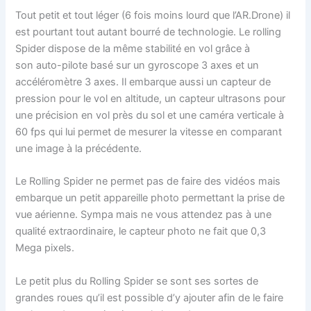
Tout petit et tout léger (6 fois moins lourd que l’AR.Drone) il
est pourtant tout autant bourré de technologie. Le rolling
Spider dispose de la même stabilité en vol grâce à
son auto-pilote basé sur un gyroscope 3 axes et un
accéléromètre 3 axes. Il embarque aussi un capteur de
pression pour le vol en altitude, un capteur ultrasons pour
une précision en vol près du sol et une caméra verticale à
60 fps qui lui permet de mesurer la vitesse en comparant
une image à la précédente.
Le Rolling Spider ne permet pas de faire des vidéos mais
embarque un petit appareille photo permettant la prise de
vue aérienne. Sympa mais ne vous attendez pas à une
qualité extraordinaire, le capteur photo ne fait que 0,3
Mega pixels.
Le petit plus du Rolling Spider se sont ses sortes de
grandes roues qu’il est possible d’y ajouter afin de le faire